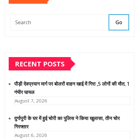
Go
RECENT POSTS
पौड़ी देवप्रयाग मार्ग पर बोलरों वाहन खाई में गिरा ,5 लोगों की मौत, 1
गंभीर घायल
August 7, 2026
दुर्गापुरी के घर में हुई चोरी का पुलिस ने किया खुलासा, तीन चोर
गिरफ्तार
August 6, 2026