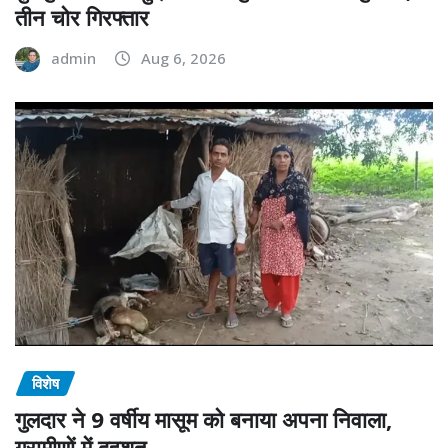
तीन चोर गिरफ्तार
admin
Aug 6, 2026
विशेष
गुलदार ने 9 वर्षीय मासूम को बनाया अपना निवाला,
ग्रामीणों में दहशत