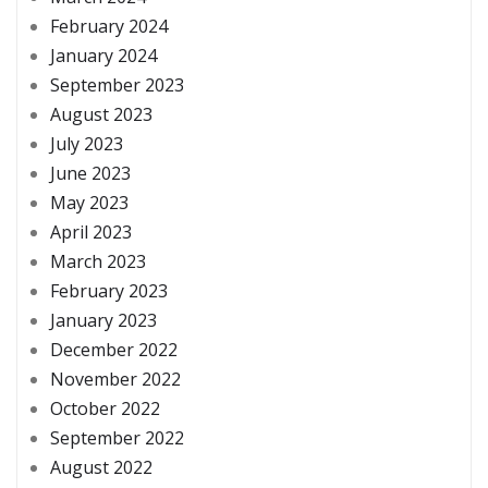
February 2024
January 2024
September 2023
August 2023
July 2023
June 2023
May 2023
April 2023
March 2023
February 2023
January 2023
December 2022
November 2022
October 2022
September 2022
August 2022