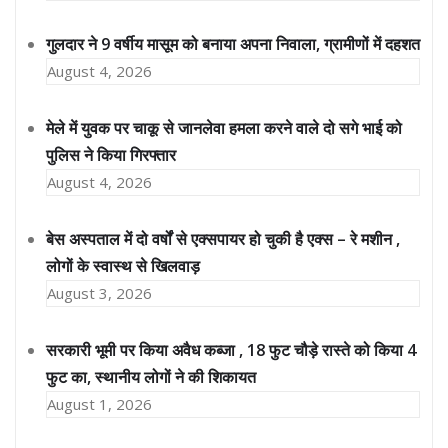
गुलदार ने 9 वर्षीय मासूम को बनाया अपना निवाला, ग्रामीणों में दहशत
August 4, 2026
मेले में युवक पर चाकू से जानलेवा हमला करने वाले दो सगे भाई को
पुलिस ने किया गिरफ्तार
August 4, 2026
बेस अस्पताल में दो वर्षों से एक्सपायर हो चुकी है एक्स – रे मशीन ,
लोगों के स्वास्थ से खिलवाड़
August 3, 2026
सरकारी भूमी पर किया अवैध कब्जा , 18 फुट चौड़े रास्ते को किया 4
फुट का, स्थानीय लोगों ने की शिकायत
August 1, 2026