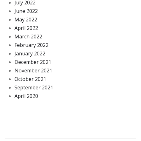
July 2022
June 2022
May 2022
April 2022
March 2022
February 2022
January 2022
December 2021
November 2021
October 2021
September 2021
April 2020