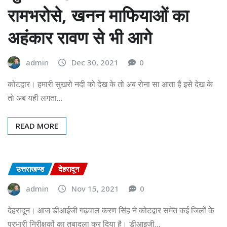
रामभरोसे, खनन माफियाओं का
अहंकार रावण से भी आगे
admin
Dec 30, 2021
0
कोटद्वार। हमारी सुखरो नदी को देख के तो अब रोना सा आता है इसे देख के
तो अब यही लगता…
READ MORE
उत्तराखण्ड
देहरादून
admin
Nov 15, 2021
0
देहरादून। आज डीआईजी गढ़वाल करण सिंह ने कोटद्वार समेत कई जिलों के
प्रभारी निरीक्षकों का तबादला कर दिया है। डीआइजी…