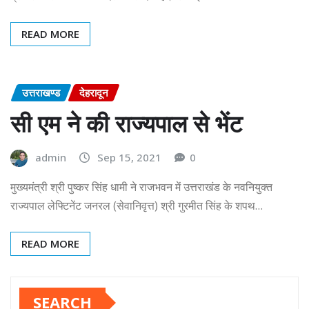
READ MORE
उत्तराखण्ड
देहरादून
सी एम ने की राज्यपाल से भेंट
admin
Sep 15, 2021
0
मुख्यमंत्री श्री पुष्कर सिंह धामी ने राजभवन में उत्तराखंड के नवनियुक्त
राज्यपाल लेफ्टिनेंट जनरल (सेवानिवृत्त) श्री गुरमीत सिंह के शपथ…
READ MORE
SEARCH