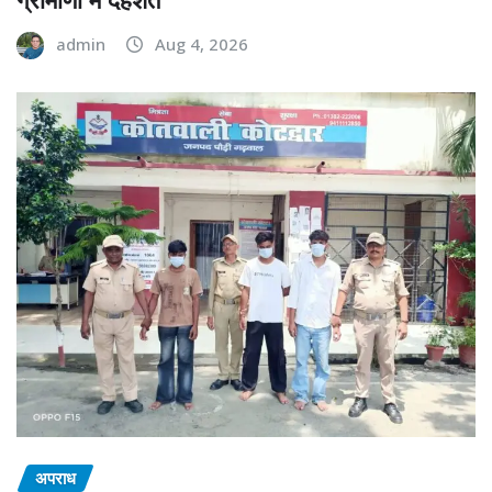
admin
Aug 4, 2026
अपराध