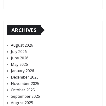
ARCHIVES
August 2026
July 2026
June 2026
May 2026
January 2026
December 2025
November 2025
October 2025
September 2025
August 2025