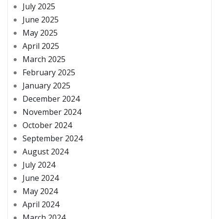
July 2025
June 2025
May 2025
April 2025
March 2025
February 2025
January 2025
December 2024
November 2024
October 2024
September 2024
August 2024
July 2024
June 2024
May 2024
April 2024
March 2024