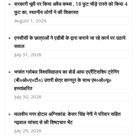
सरकारी भूमी पर किया अवैध कब्जा , 18 फुट चौड़े रास्ते को किया 4
फुट का, स्थानीय लोगों ने की शिकायत
August 1, 2026
एनसीसी के छात्राओं ने एडीबी के द्वारा कराये जा रहे कार्य पर उठाये
सवाल
July 31, 2026
भगवंत ग्लोबल विश्वविद्यालय का बोर्ड आफ एप्रैंटिसशिप ट्रेनिंग
(बी०ओ०ए०टी०) उत्तरी क्षेत्र कानपुर के साथ एम०ओ०यू०
हस्तांक्षरित
July 30, 2026
मालवीय नगर होटल अग्निकांड: केसर सिंह नेगी ने परिवार सहित
गढ़वाल सांसद से की शिष्टाचार भेंट
July 29, 2026