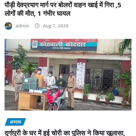
पौड़ी देवप्रयाग मार्ग पर बोलरों वाहन खाई में गिरा ,5
लोगों की मौत, 1 गंभीर घायल
admin
Aug 7, 2026
अपराध
दुर्गापुरी के घर में हुई चोरी का पुलिस ने किया खुलासा,