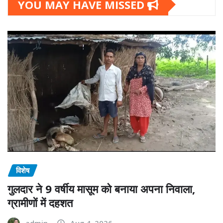
YOU MAY HAVE MISSED
विशेष
गुलदार ने 9 वर्षीय मासूम को बनाया अपना निवाला,
ग्रामीणों में दहशत
admin
Aug 4, 2026