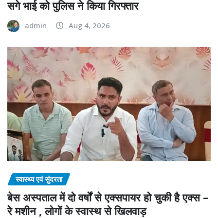
सगे भाई को पुलिस ने किया गिरफ्तार
admin
Aug 4, 2026
स्वास्थ्य एवं सुंदरता
बेस अस्पताल में दो वर्षों से एक्सपायर हो चुकी है एक्स –
रे मशीन , लोगों के स्वास्थ से खिलवाड़