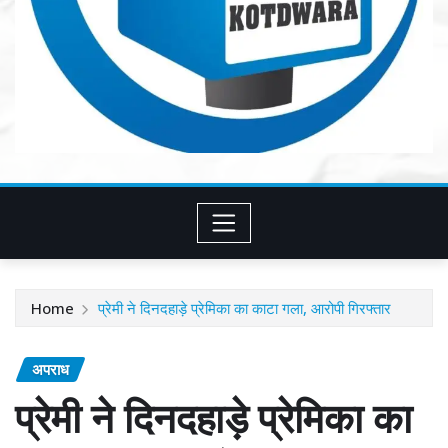
Home
प्रेमी ने दिनदहाड़े प्रेमिका का काटा गला, आरोपी गिरफ्तार
अपराध
प्रेमी ने दिनदहाड़े प्रेमिका का