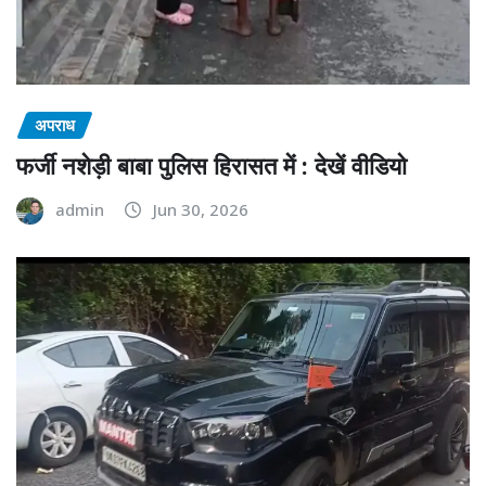
अपराध
फर्जी नशेड़ी बाबा पुलिस हिरासत में : देखें वीडियो
admin
Jun 30, 2026