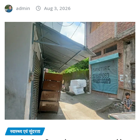
admin
Aug 3, 2026
स्वास्थ्य एवं सुंदरता