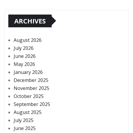
ARCHIVES
August 2026
July 2026
June 2026
May 2026
January 2026
December 2025
November 2025
October 2025
September 2025
August 2025
July 2025
June 2025