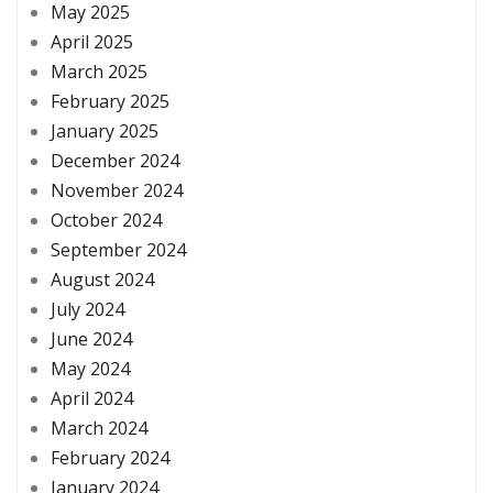
May 2025
April 2025
March 2025
February 2025
January 2025
December 2024
November 2024
October 2024
September 2024
August 2024
July 2024
June 2024
May 2024
April 2024
March 2024
February 2024
January 2024