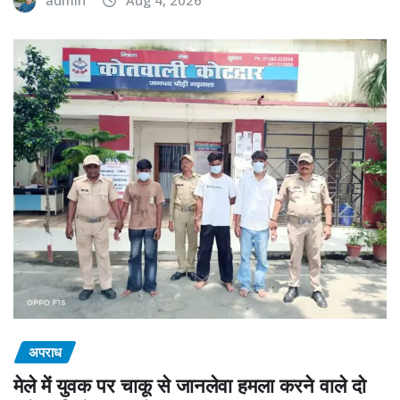
अपराध
मेले में युवक पर चाकू से जानलेवा हमला करने वाले दो