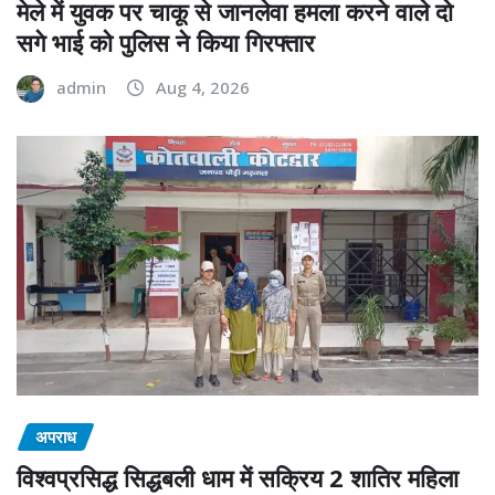
मेले में युवक पर चाकू से जानलेवा हमला करने वाले दो
सगे भाई को पुलिस ने किया गिरफ्तार
admin
Aug 4, 2026
अपराध
विश्वप्रसिद्ध सिद्धबली धाम में सक्रिय 2 शातिर महिला