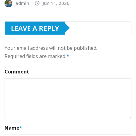
admin
Jun 11, 2026
LEAVE A REPLY
Your email address will not be published.
Required fields are marked
*
Comment
Name
*