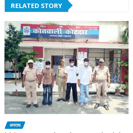
RELATED STORY
अपराध