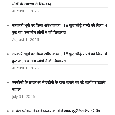
लोगों के स्वास्थ से खिलवाड़
August 3, 2026
सरकारी भूमी पर किया अवैध कब्जा , 18 फुट चौड़े रास्ते को किया 4
फुट का, स्थानीय लोगों ने की शिकायत
August 1, 2026
सरकारी भूमी पर किया अवैध कब्जा , 18 फुट चौड़े रास्ते को किया 4
फुट का, स्थानीय लोगों ने की शिकायत
August 1, 2026
एनसीसी के छात्राओं ने एडीबी के द्वारा कराये जा रहे कार्य पर उठाये
सवाल
July 31, 2026
भगवंत ग्लोबल विश्वविद्यालय का बोर्ड आफ एप्रैंटिसशिप ट्रेनिंग