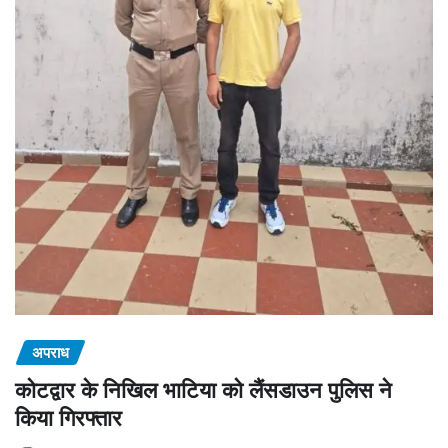
अपराध
कोटद्वार के निखिल भाटिया को लैंसडाउन पुलिस ने
किया गिरफ्तार