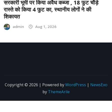
सरकारी भूमी पर किया अवैध कब्जा , 18 फुट चौड़े
रास्ते को किया 4 फुट का, स्थानीय लोगों ने की
शिकायत
admin
Aug 1, 2026
Copyright © 2026 | Powered by
WordPress
|
NewsExo
by
ThemeArile