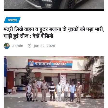
अपराध
मंत्री लिखे वाहन व हूटर बजाना दो युवकों को पड़ा भारी,
गाड़ी हुई सीज : देखें वीडियो
admin
Jun 22, 2026