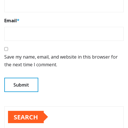
Email
*
Save my name, email, and website in this browser for
the next time I comment.
SEARCH