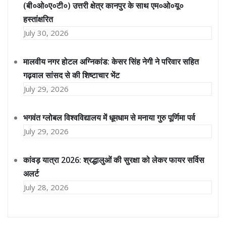
(बी०ओ०ए०टी०) उत्तरी क्षेत्र कानपुर के साथ एम०ओ०यू०
हस्तांक्षरित
July 30, 2026
मालवीय नगर होटल अग्निकांड: केसर सिंह नेगी ने परिवार सहित
गढ़वाल सांसद से की शिष्टाचार भेंट
July 29, 2026
भगवंत ग्लोबल विश्वविद्यालय में धूमधाम से मनाया गुरु पूर्णिमा पर्व
July 29, 2026
कांवड़ यात्रा 2026: श्रद्धालुओं की सुरक्षा को लेकर फायर सर्विस
अलर्ट
July 28, 2026