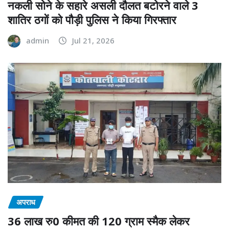
नकली सोने के सहारे असली दौलत बटोरने वाले 3
शातिर ठगों को पौड़ी पुलिस ने किया गिरफ्तार
admin
Jul 21, 2026
अपराध
36 लाख रु0 कीमत की 120 ग्राम स्मैक लेकर