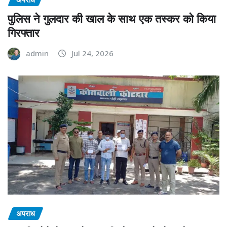
पुलिस ने गुलदार की खाल के साथ एक तस्कर को किया
गिरफ्तार
admin
Jul 24, 2026
अपराध