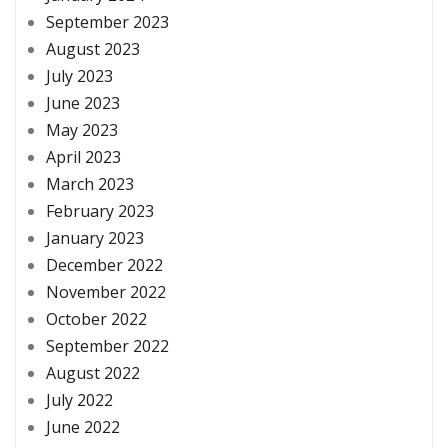
September 2023
August 2023
July 2023
June 2023
May 2023
April 2023
March 2023
February 2023
January 2023
December 2022
November 2022
October 2022
September 2022
August 2022
July 2022
June 2022