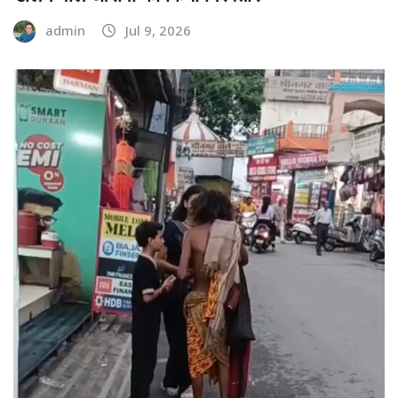
admin
Jul 9, 2026