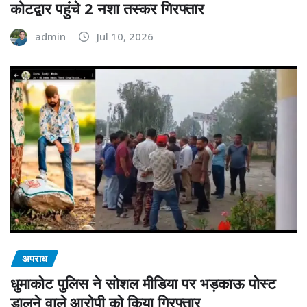
कोटद्वार पहुंचे 2 नशा तस्कर गिरफ्तार
admin
Jul 10, 2026
अपराध
धुमाकोट पुलिस ने सोशल मीडिया पर भड़काऊ पोस्ट
डालने वाले आरोपी को किया गिरफ्तार