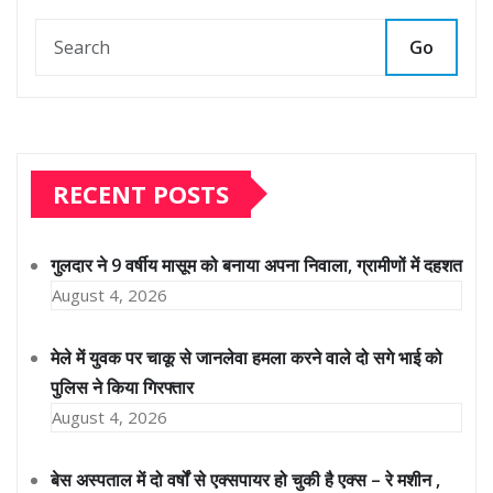
Go
RECENT POSTS
गुलदार ने 9 वर्षीय मासूम को बनाया अपना निवाला, ग्रामीणों में दहशत
August 4, 2026
मेले में युवक पर चाकू से जानलेवा हमला करने वाले दो सगे भाई को
पुलिस ने किया गिरफ्तार
August 4, 2026
बेस अस्पताल में दो वर्षों से एक्सपायर हो चुकी है एक्स – रे मशीन ,