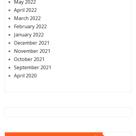
May 2022
April 2022
March 2022
February 2022
January 2022
December 2021
November 2021
October 2021
September 2021
April 2020