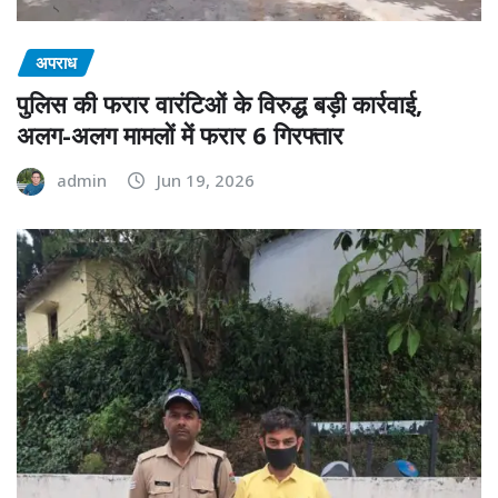
अपराध
पुलिस की फरार वारंटिओं के विरुद्ध बड़ी कार्रवाई,
अलग-अलग मामलों में फरार 6 गिरफ्तार
admin
Jun 19, 2026