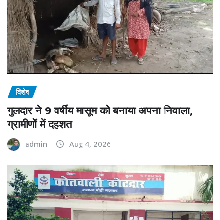
विशेष
गुलदार ने 9 वर्षीय मासूम को बनाया अपना निवाला,
ग्रामीणों में दहशत
admin
Aug 4, 2026