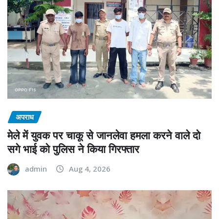
अपराध
मेले में युवक पर चाकू से जानलेवा हमला करने वाले दो
सगे भाई को पुलिस ने किया गिरफ्तार
admin
Aug 4, 2026