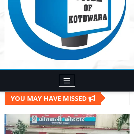
YOU MAY HAVE MISSED