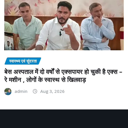
स्वास्थ्य एवं सुंदरता
बेस अस्पताल में दो वर्षों से एक्सपायर हो चुकी है एक्स –
रे मशीन , लोगों के स्वास्थ से खिलवाड़
admin
Aug 3, 2026