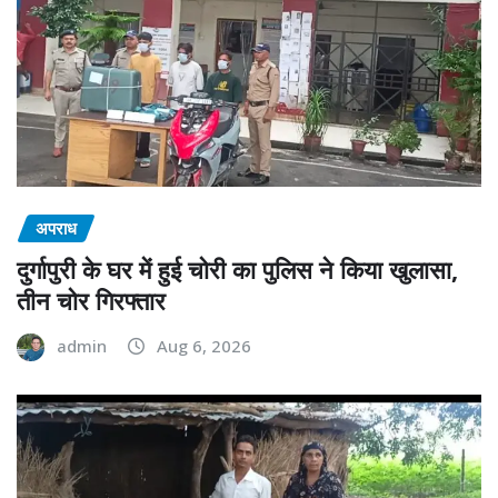
अपराध
दुर्गापुरी के घर में हुई चोरी का पुलिस ने किया खुलासा,
तीन चोर गिरफ्तार
admin
Aug 6, 2026