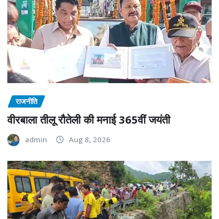
राजनीति
वीरबाला तीलू रौतेली की मनाई 365वीं जयंती
admin
Aug 8, 2026