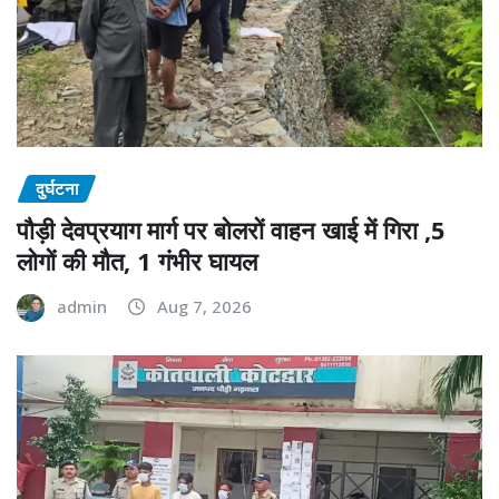
दुर्घटना
पौड़ी देवप्रयाग मार्ग पर बोलरों वाहन खाई में गिरा ,5
लोगों की मौत, 1 गंभीर घायल
admin
Aug 7, 2026