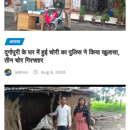
अपराध
दुर्गापुरी के घर में हुई चोरी का पुलिस ने किया खुलासा,
तीन चोर गिरफ्तार
admin
Aug 6, 2026