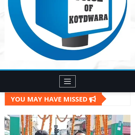
YOU MAY HAVE MISSED