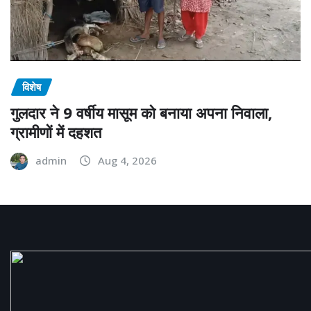
विशेष
गुलदार ने 9 वर्षीय मासूम को बनाया अपना निवाला,
ग्रामीणों में दहशत
admin
Aug 4, 2026