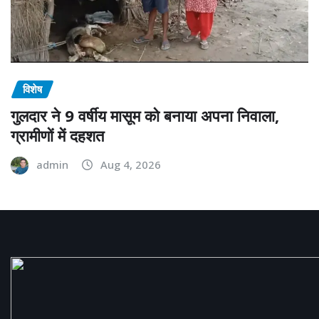
विशेष
गुलदार ने 9 वर्षीय मासूम को बनाया अपना निवाला,
ग्रामीणों में दहशत
admin
Aug 4, 2026