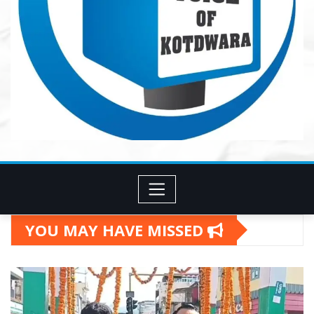
YOU MAY HAVE MISSED