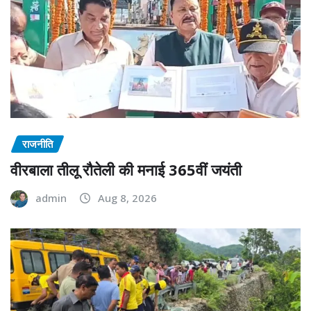
राजनीति
वीरबाला तीलू रौतेली की मनाई 365वीं जयंती
admin
Aug 8, 2026