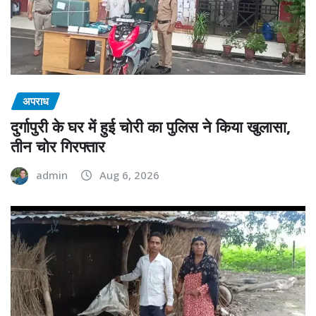
अपराध
दुर्गापुरी के घर में हुई चोरी का पुलिस ने किया खुलासा,
तीन चोर गिरफ्तार
admin
Aug 6, 2026