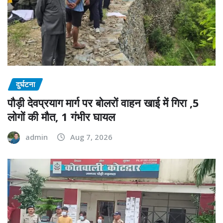
दुर्घटना
पौड़ी देवप्रयाग मार्ग पर बोलरों वाहन खाई में गिरा ,5
लोगों की मौत, 1 गंभीर घायल
admin
Aug 7, 2026