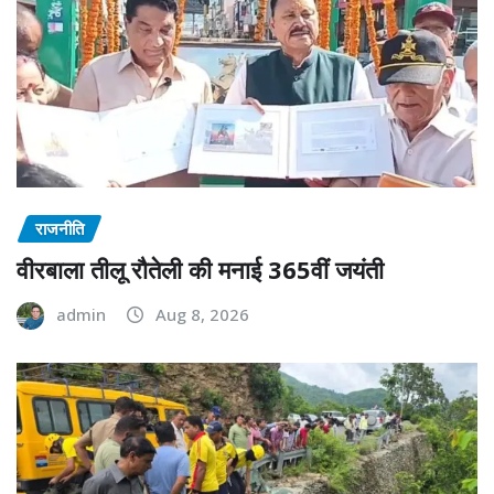
राजनीति
वीरबाला तीलू रौतेली की मनाई 365वीं जयंती
admin
Aug 8, 2026