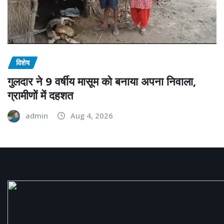
विशेष
गुलदार ने 9 वर्षीय मासूम को बनाया अपना निवाला,
ग्रामीणों में दहशत
admin
Aug 4, 2026