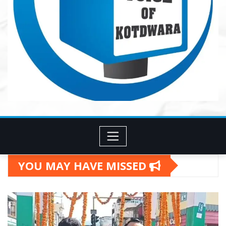
YOU MAY HAVE MISSED