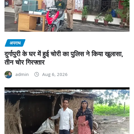
अपराध
दुर्गापुरी के घर में हुई चोरी का पुलिस ने किया खुलासा,
तीन चोर गिरफ्तार
admin
Aug 6, 2026