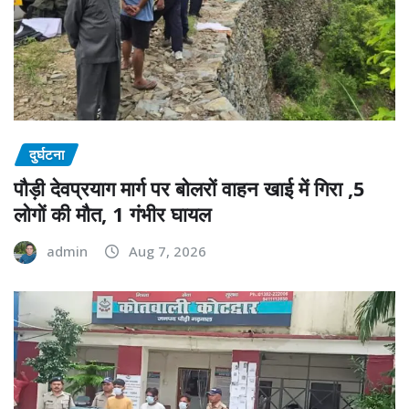
दुर्घटना
पौड़ी देवप्रयाग मार्ग पर बोलरों वाहन खाई में गिरा ,5
लोगों की मौत, 1 गंभीर घायल
admin
Aug 7, 2026