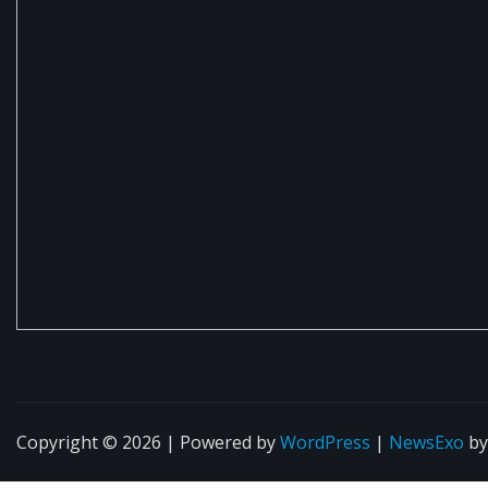
Copyright © 2026 | Powered by
WordPress
|
NewsExo
b