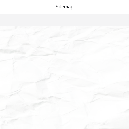
Sitemap