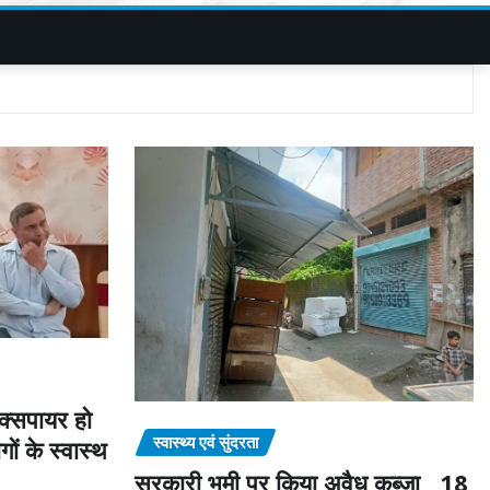
 एक्सपायर हो
स्वास्थ्य एवं सुंदरता
ों के स्वास्थ
सरकारी भूमी पर किया अवैध कब्जा , 18