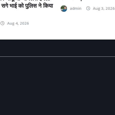
ो सगे भाई को पुलिस ने किया
admin
Aug 3, 2026
Aug 4, 2026