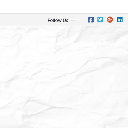
Follow Us