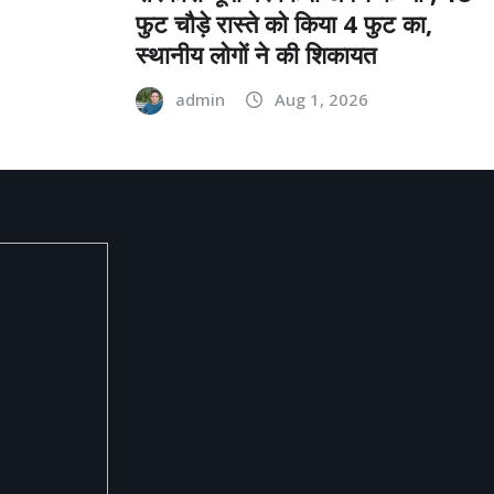
फुट चौड़े रास्ते को किया 4 फुट का,
स्थानीय लोगों ने की शिकायत
admin
Aug 1, 2026