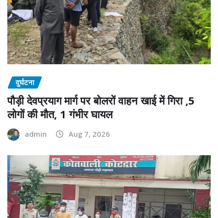
दुर्घटना
पौड़ी देवप्रयाग मार्ग पर बोलरों वाहन खाई में गिरा ,5
लोगों की मौत, 1 गंभीर घायल
admin
Aug 7, 2026