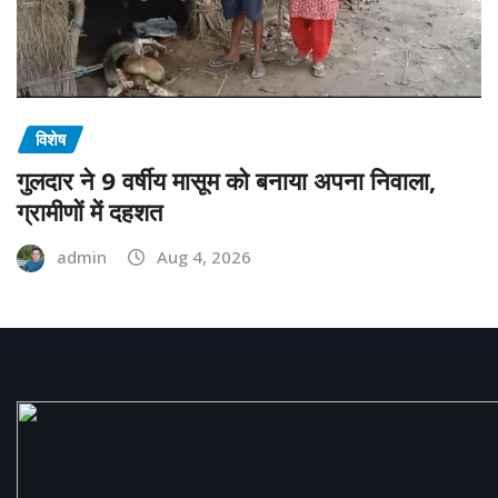
विशेष
गुलदार ने 9 वर्षीय मासूम को बनाया अपना निवाला,
ग्रामीणों में दहशत
admin
Aug 4, 2026