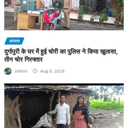
अपराध
दुर्गापुरी के घर में हुई चोरी का पुलिस ने किया खुलासा,
तीन चोर गिरफ्तार
admin
Aug 6, 2026