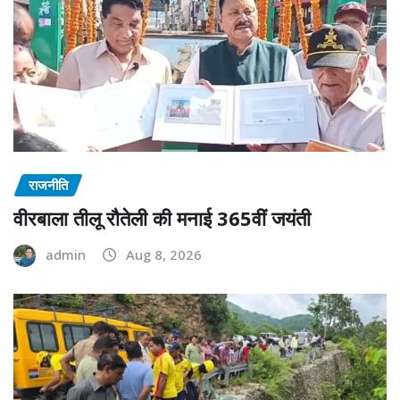
राजनीति
वीरबाला तीलू रौतेली की मनाई 365वीं जयंती
admin
Aug 8, 2026