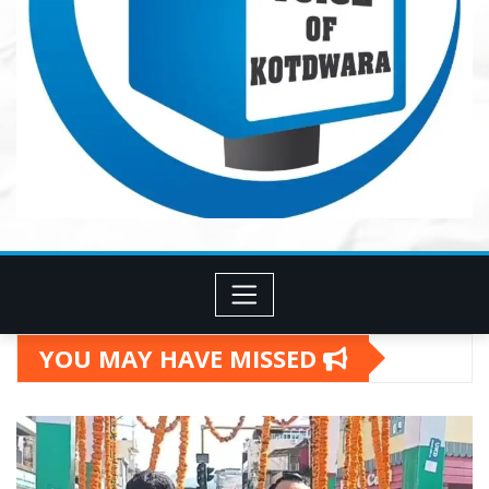
YOU MAY HAVE MISSED