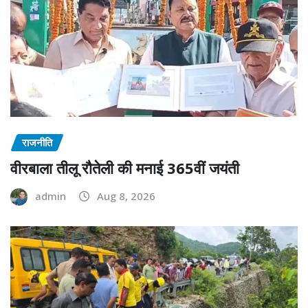
राजनीति
वीरबाला तीलू रौतेली की मनाई 365वीं जयंती
admin
Aug 8, 2026