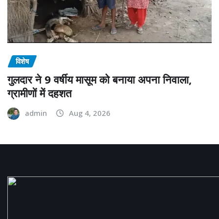
विशेष
गुलदार ने 9 वर्षीय मासूम को बनाया अपना निवाला,
ग्रामीणों में दहशत
admin
Aug 4, 2026