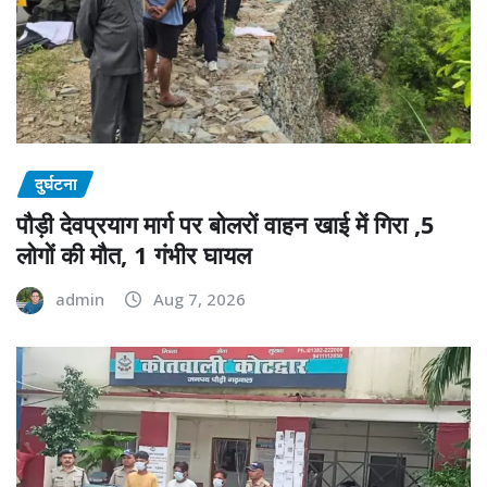
दुर्घटना
पौड़ी देवप्रयाग मार्ग पर बोलरों वाहन खाई में गिरा ,5
लोगों की मौत, 1 गंभीर घायल
admin
Aug 7, 2026