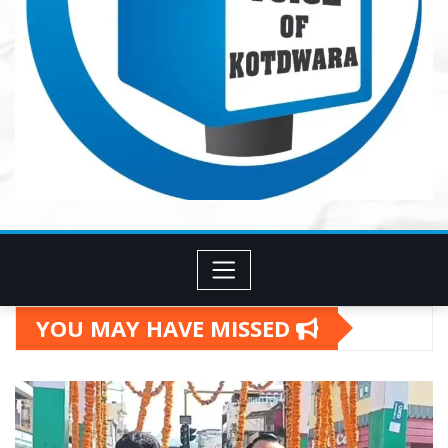
YOU MAY HAVE MISSED