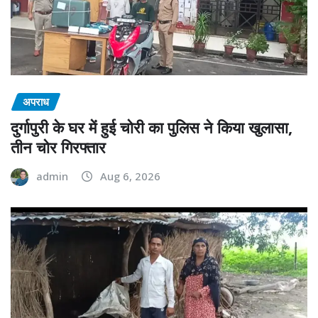
अपराध
दुर्गापुरी के घर में हुई चोरी का पुलिस ने किया खुलासा,
तीन चोर गिरफ्तार
admin
Aug 6, 2026