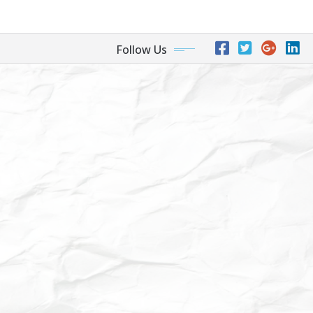
Follow Us