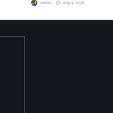
admin
Aug 4, 2026