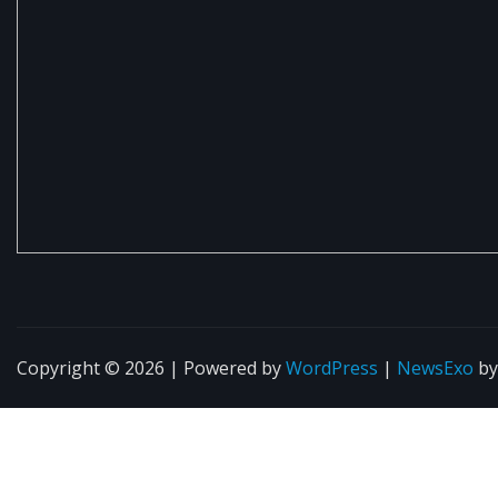
Copyright © 2026 | Powered by
WordPress
|
NewsExo
b