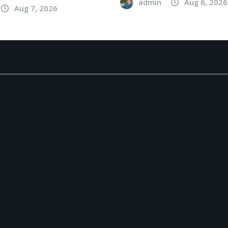
admin
Aug 6, 2026
Aug 7, 2026