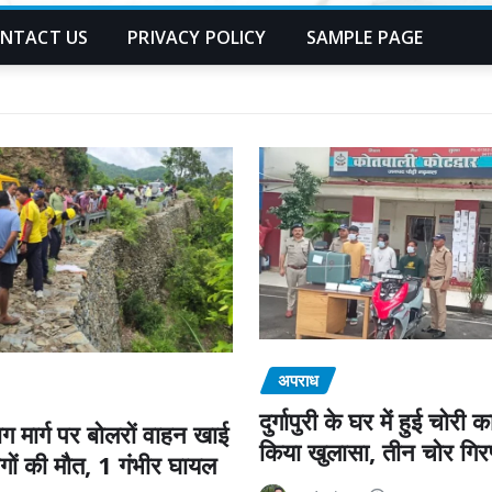
NTACT US
PRIVACY POLICY
SAMPLE PAGE
अपराध
दुर्गापुरी के घर में हुई चोरी 
याग मार्ग पर बोलरों वाहन खाई
किया खुलासा, तीन चोर गिर
लोगों की मौत, 1 गंभीर घायल