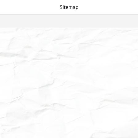
Sitemap