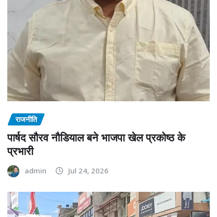
राजनीति
पार्षद सौरव नौडियाल बने भाजपा खेल प्रकोष्ठ के
प्रभारी
admin
Jul 24, 2026