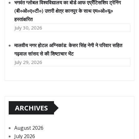
भगवंत ग्लोबल विश्वविद्यालय का बोर्ड आफ एप्रैंटिसशिप ट्रेनिंग
(बी०ओ०ए०टी०) उत्तरी क्षेत्र कानपुर के साथ एम०ओ०यू०
हस्तांक्षरित
July 30, 2026
मालवीय नगर होटल अग्निकांड: केसर सिंह नेगी ने परिवार सहित
गढ़वाल सांसद से की शिष्टाचार भेंट
July 29, 2026
ARCHIVES
August 2026
July 2026