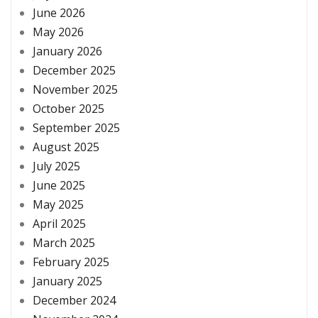
June 2026
May 2026
January 2026
December 2025
November 2025
October 2025
September 2025
August 2025
July 2025
June 2025
May 2025
April 2025
March 2025
February 2025
January 2025
December 2024