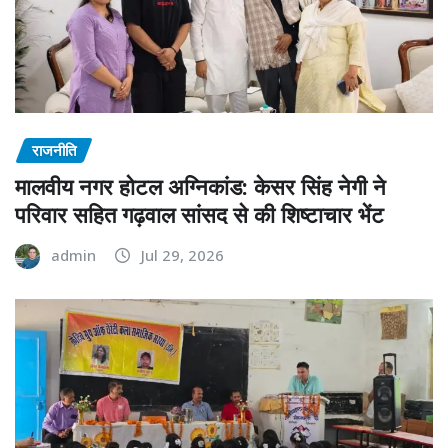
राजनीति
मालवीय नगर होटल अग्निकांड: केसर सिंह नेगी ने
परिवार सहित गढ़वाल सांसद से की शिष्टाचार भेंट
admin
Jul 29, 2026