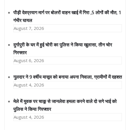
पौड़ी देवप्रयाग मार्ग पर बोलरों वाहन खाई में गिरा ,5 लोगों की मौत, 1
गंभीर घायल
August 7, 2026
दुर्गापुरी के घर में हुई चोरी का पुलिस ने किया खुलासा, तीन चोर
गिरफ्तार
August 6, 2026
गुलदार ने 9 वर्षीय मासूम को बनाया अपना निवाला, ग्रामीणों में दहशत
August 4, 2026
मेले में युवक पर चाकू से जानलेवा हमला करने वाले दो सगे भाई को
पुलिस ने किया गिरफ्तार
August 4, 2026