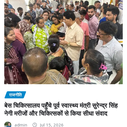
राजनीति
बेस चिकित्सालय पहुँचे पूर्व स्वास्थ्य मंत्री सुरेन्द्र सिंह
नेगी मरीजों और चिकित्सकों से किया सीधा संवाद
admin
Jul 15, 2026