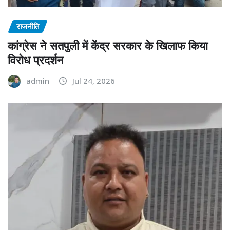
राजनीति
कांग्रेस ने सतपुली में केंद्र सरकार के खिलाफ किया
विरोध प्रदर्शन
admin
Jul 24, 2026