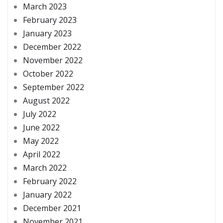
March 2023
February 2023
January 2023
December 2022
November 2022
October 2022
September 2022
August 2022
July 2022
June 2022
May 2022
April 2022
March 2022
February 2022
January 2022
December 2021
November 2021