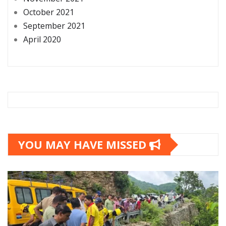
October 2021
September 2021
April 2020
YOU MAY HAVE MISSED