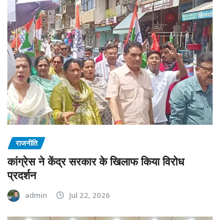
राजनीति
कांग्रेस ने केंद्र सरकार के खिलाफ किया विरोध
प्रदर्शन
admin
Jul 22, 2026