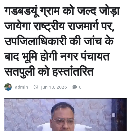
गडबडयूं ग्राम को जल्द जोड़ा
जायेगा राष्ट्रीय राजमार्ग पर,
उपजिलाधिकारी की जांच के
बाद भूमि होगी नगर पंचायत
सतपुली को हस्तांतरित
admin
Jun 10, 2026
0