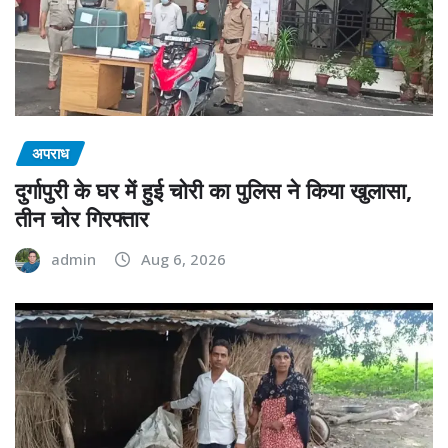
अपराध
दुर्गापुरी के घर में हुई चोरी का पुलिस ने किया खुलासा,
तीन चोर गिरफ्तार
admin
Aug 6, 2026