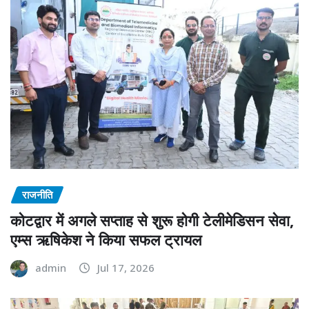
राजनीति
कोटद्वार में अगले सप्ताह से शुरू होगी टेलीमेडिसन सेवा,
एम्स ऋषिकेश ने किया सफल ट्रायल
admin
Jul 17, 2026