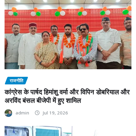
राजनीति
कांग्रेस के पार्षद हिमांशु वर्मा और विपिन डोबरियाल और
अरविंद बंसल बीजेपी में हुए शामिल
admin
Jul 19, 2026