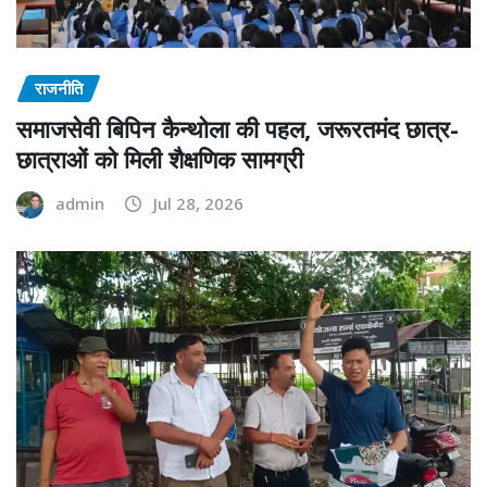
राजनीति
समाजसेवी बिपिन कैन्थोला की पहल, जरूरतमंद छात्र-
छात्राओं को मिली शैक्षणिक सामग्री
admin
Jul 28, 2026