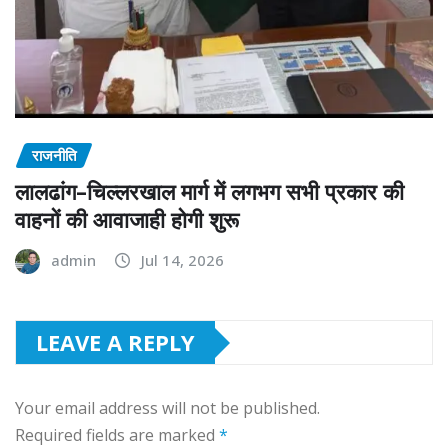
राजनीति
लालढांग–चिल्लरखाल मार्ग में लगभग सभी प्रकार की
वाहनों की आवाजाही होगी शुरू
admin
Jul 14, 2026
LEAVE A REPLY
Your email address will not be published.
Required fields are marked
*