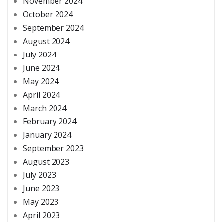
November 2024
October 2024
September 2024
August 2024
July 2024
June 2024
May 2024
April 2024
March 2024
February 2024
January 2024
September 2023
August 2023
July 2023
June 2023
May 2023
April 2023