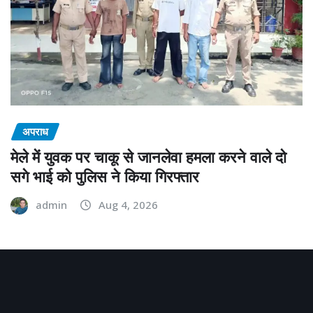
अपराध
मेले में युवक पर चाकू से जानलेवा हमला करने वाले दो
सगे भाई को पुलिस ने किया गिरफ्तार
admin
Aug 4, 2026