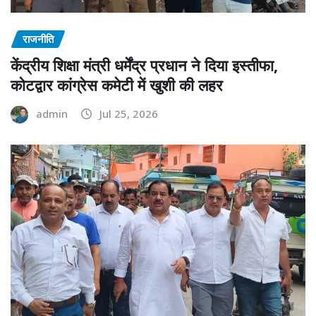
राजनीति
केंद्रीय शिक्षा मंत्री धर्मेंद्र प्रधान ने दिया इस्तीफा,
कोटद्वार कांग्रेस कमेटी में खुशी की लहर
admin
Jul 25, 2026