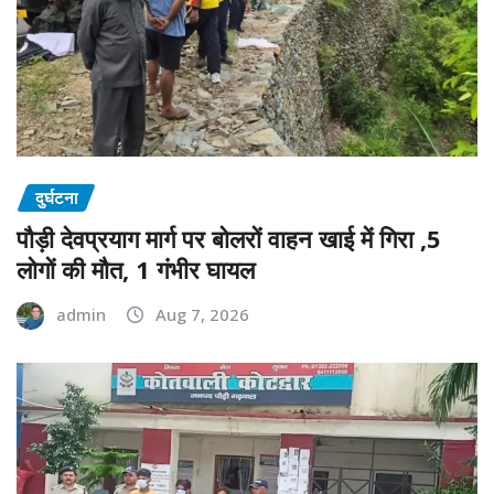
दुर्घटना
पौड़ी देवप्रयाग मार्ग पर बोलरों वाहन खाई में गिरा ,5
लोगों की मौत, 1 गंभीर घायल
admin
Aug 7, 2026