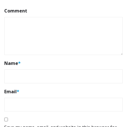
Comment
Name
*
Email
*