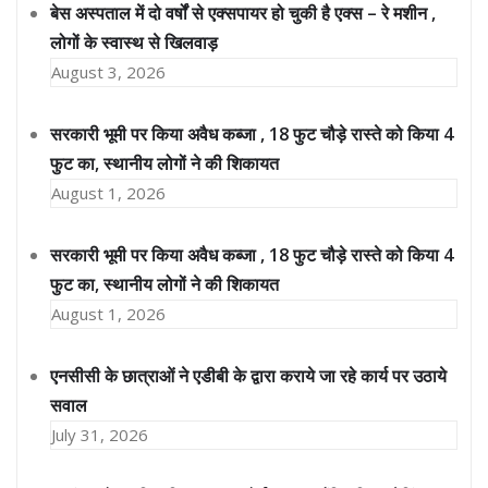
बेस अस्पताल में दो वर्षों से एक्सपायर हो चुकी है एक्स – रे मशीन ,
लोगों के स्वास्थ से खिलवाड़
August 3, 2026
सरकारी भूमी पर किया अवैध कब्जा , 18 फुट चौड़े रास्ते को किया 4
फुट का, स्थानीय लोगों ने की शिकायत
August 1, 2026
सरकारी भूमी पर किया अवैध कब्जा , 18 फुट चौड़े रास्ते को किया 4
फुट का, स्थानीय लोगों ने की शिकायत
August 1, 2026
एनसीसी के छात्राओं ने एडीबी के द्वारा कराये जा रहे कार्य पर उठाये
सवाल
July 31, 2026