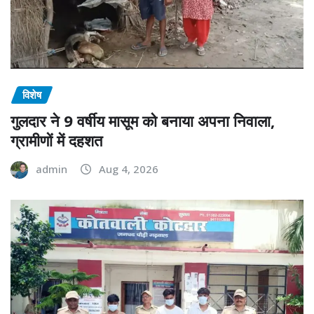
विशेष
गुलदार ने 9 वर्षीय मासूम को बनाया अपना निवाला,
ग्रामीणों में दहशत
admin
Aug 4, 2026