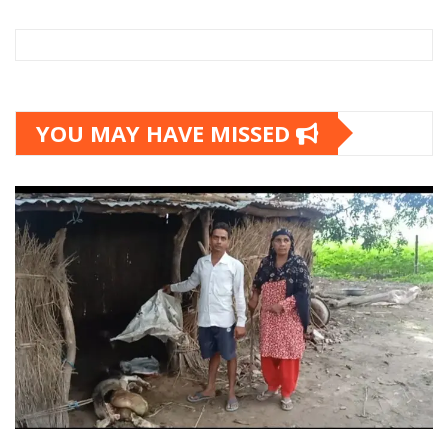
YOU MAY HAVE MISSED