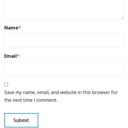
Name
*
Email
*
Save my name, email, and website in this browser for
the next time I comment.