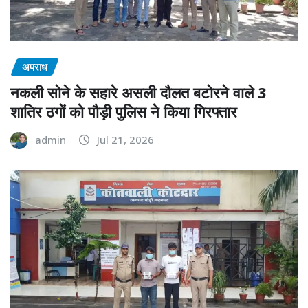
अपराध
नकली सोने के सहारे असली दौलत बटोरने वाले 3
शातिर ठगों को पौड़ी पुलिस ने किया गिरफ्तार
admin
Jul 21, 2026