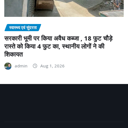
स्वास्थ्य एवं सुंदरता
सरकारी भूमी पर किया अवैध कब्जा , 18 फुट चौड़े
रास्ते को किया 4 फुट का, स्थानीय लोगों ने की
शिकायत
admin
Aug 1, 2026