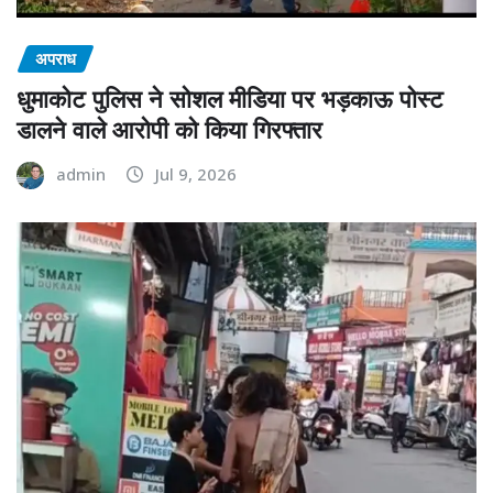
अपराध
धुमाकोट पुलिस ने सोशल मीडिया पर भड़काऊ पोस्ट
डालने वाले आरोपी को किया गिरफ्तार
admin
Jul 9, 2026