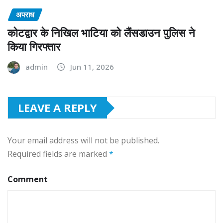
अपराध
कोटद्वार के निखिल भाटिया को लैंसडाउन पुलिस ने
किया गिरफ्तार
admin
Jun 11, 2026
LEAVE A REPLY
Your email address will not be published.
Required fields are marked
*
Comment