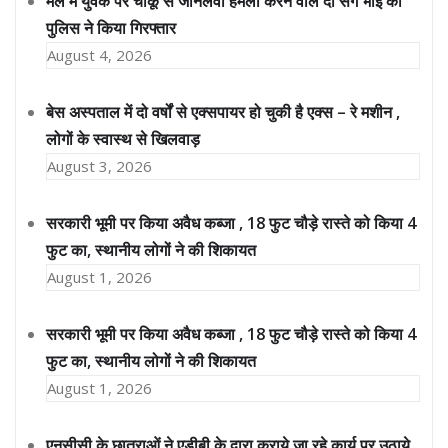
मेले में युवक पर चाकू से जानलेवा हमला करने वाले दो सगे भाई को
पुलिस ने किया गिरफ्तार
August 4, 2026
बेस अस्पताल में दो वर्षों से एक्सपायर हो चुकी है एक्स – रे मशीन ,
लोगों के स्वास्थ से खिलवाड़
August 3, 2026
सरकारी भूमी पर किया अवैध कब्जा , 18 फुट चौड़े रास्ते को किया 4
फुट का, स्थानीय लोगों ने की शिकायत
August 1, 2026
सरकारी भूमी पर किया अवैध कब्जा , 18 फुट चौड़े रास्ते को किया 4
फुट का, स्थानीय लोगों ने की शिकायत
August 1, 2026
एनसीसी के छात्राओं ने एडीबी के द्वारा कराये जा रहे कार्य पर उठाये