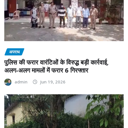
अपराध
पुलिस की फरार वारंटिओं के विरुद्ध बड़ी कार्रवाई,
अलग-अलग मामलों में फरार 6 गिरफ्तार
admin
Jun 19, 2026