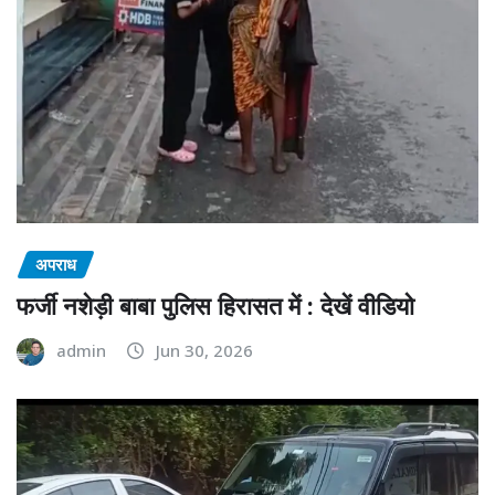
अपराध
फर्जी नशेड़ी बाबा पुलिस हिरासत में : देखें वीडियो
admin
Jun 30, 2026