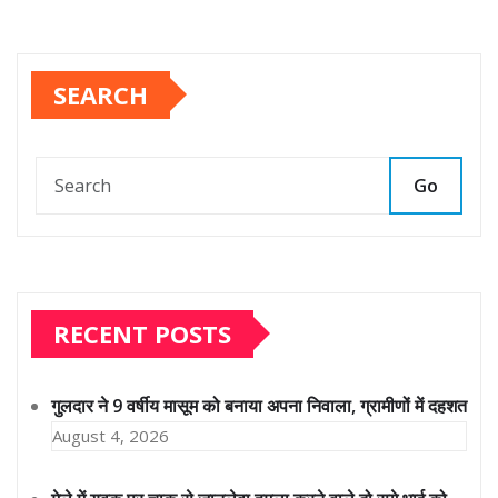
SEARCH
Go
RECENT POSTS
गुलदार ने 9 वर्षीय मासूम को बनाया अपना निवाला, ग्रामीणों में दहशत
August 4, 2026