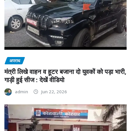
अपराध
मंत्री लिखे वाहन व हूटर बजाना दो युवकों को पड़ा भारी,
गाड़ी हुई सीज : देखें वीडियो
admin
Jun 22, 2026