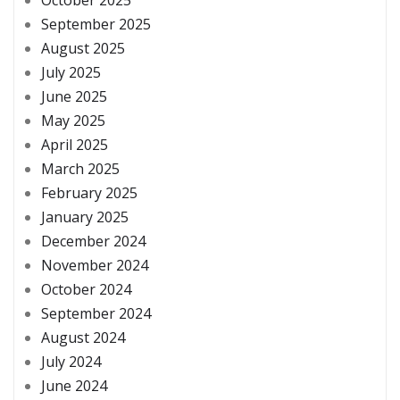
September 2025
August 2025
July 2025
June 2025
May 2025
April 2025
March 2025
February 2025
January 2025
December 2024
November 2024
October 2024
September 2024
August 2024
July 2024
June 2024