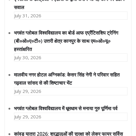
सवाल
July 31, 2026
भगवंत ग्लोबल विश्वविद्यालय का बोर्ड आफ एप्रैंटिसशिप ट्रेनिंग
(बी०ओ०ए०टी०) उत्तरी क्षेत्र कानपुर के साथ एम०ओ०यू०
हस्तांक्षरित
July 30, 2026
मालवीय नगर होटल अग्निकांड: केसर सिंह नेगी ने परिवार सहित
गढ़वाल सांसद से की शिष्टाचार भेंट
July 29, 2026
भगवंत ग्लोबल विश्वविद्यालय में धूमधाम से मनाया गुरु पूर्णिमा पर्व
July 29, 2026
कांवड़ यात्रा 2026: श्रद्धालुओं की सुरक्षा को लेकर फायर सर्विस