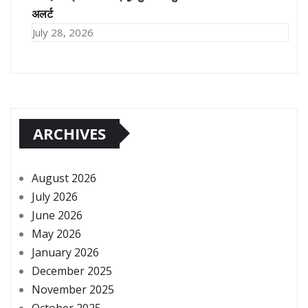
अलर्ट
July 28, 2026
ARCHIVES
August 2026
July 2026
June 2026
May 2026
January 2026
December 2025
November 2025
October 2025