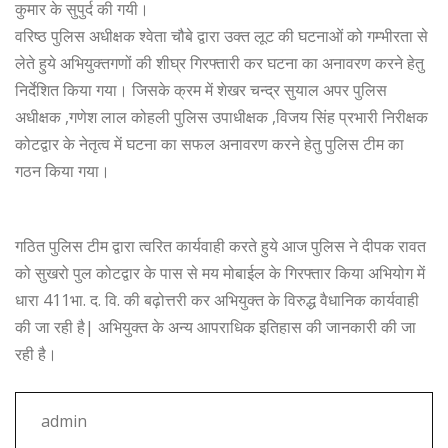
o
p
e
कुमार के सुपुर्द की गयी।
वरिष्ठ पुलिस अधीक्षक श्वेता चौबे द्वारा उक्त लूट की घटनाओं को गम्भीरता से
k
r
लेते हुये अभियुक्तगणों की शीघ्र गिरफ्तारी कर घटना का अनावरण करने हेतु
निर्देशित किया गया। जिसके क्रम में शेखर चन्द्र सुयाल अपर पुलिस
अधीक्षक ,गणेश लाल कोहली पुलिस उपाधीक्षक ,विजय सिंह प्रभारी निरीक्षक
कोटद्वार के नेतृत्व में घटना का सफल अनावरण करने हेतु पुलिस टीम का
गठन किया गया।
गठित पुलिस टीम द्वारा त्वरित कार्यवाही करते हुये आज पुलिस ने दीपक रावत
को सुखरो पुल कोटद्वार के पास से मय मोबाईल के गिरफ्तार किया अभियोग में
धारा 411भा. द. वि. की बढ़ोत्तरी कर अभियुक्त के विरुद्ध वैधानिक कार्यवाही
की जा रही है| अभियुक्त के अन्य आपराधिक इतिहास की जानकारी की जा
रही है।
admin