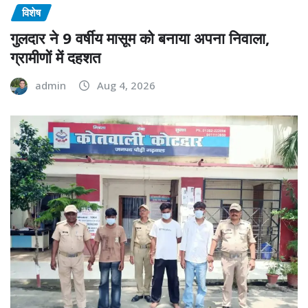
विशेष
गुलदार ने 9 वर्षीय मासूम को बनाया अपना निवाला,
ग्रामीणों में दहशत
admin
Aug 4, 2026