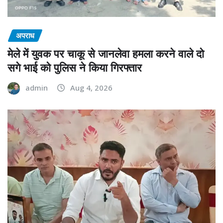
अपराध
मेले में युवक पर चाकू से जानलेवा हमला करने वाले दो
सगे भाई को पुलिस ने किया गिरफ्तार
admin
Aug 4, 2026