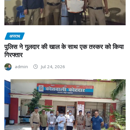
अपराध
पुलिस ने गुलदार की खाल के साथ एक तस्कर को किया
गिरफ्तार
admin
Jul 24, 2026