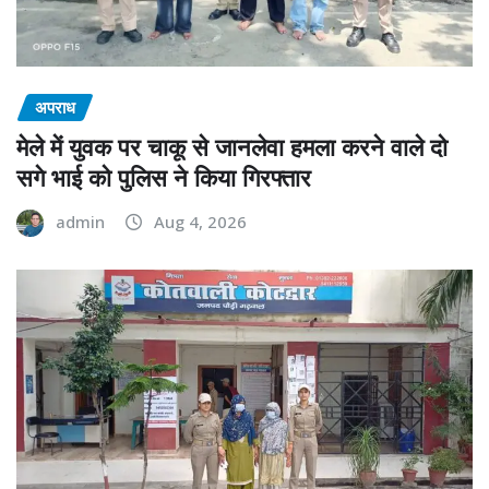
अपराध
मेले में युवक पर चाकू से जानलेवा हमला करने वाले दो
सगे भाई को पुलिस ने किया गिरफ्तार
admin
Aug 4, 2026