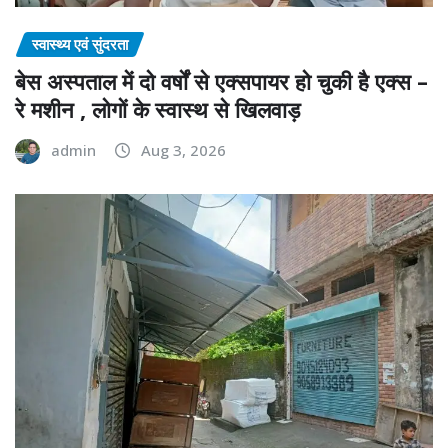
स्वास्थ्य एवं सुंदरता
बेस अस्पताल में दो वर्षों से एक्सपायर हो चुकी है एक्स –
रे मशीन , लोगों के स्वास्थ से खिलवाड़
admin
Aug 3, 2026