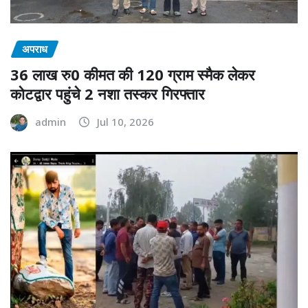
अपराध
36 लाख रु0 कीमत की 120 ग्राम स्मैक लेकर
कोटद्वार पहुंचे 2 नशा तस्कर गिरफ्तार
admin
Jul 10, 2026