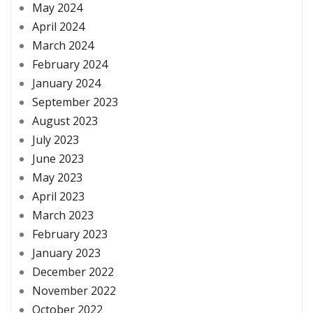
May 2024
April 2024
March 2024
February 2024
January 2024
September 2023
August 2023
July 2023
June 2023
May 2023
April 2023
March 2023
February 2023
January 2023
December 2022
November 2022
October 2022