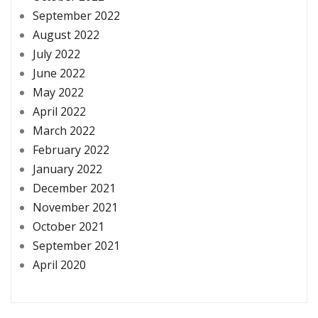
September 2022
August 2022
July 2022
June 2022
May 2022
April 2022
March 2022
February 2022
January 2022
December 2021
November 2021
October 2021
September 2021
April 2020