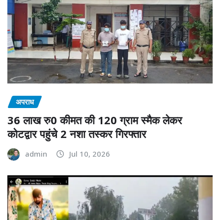
अपराध
36 लाख रु0 कीमत की 120 ग्राम स्मैक लेकर
कोटद्वार पहुंचे 2 नशा तस्कर गिरफ्तार
admin
Jul 10, 2026