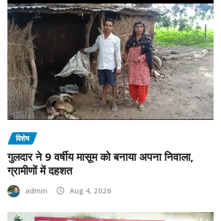
विशेष
गुलदार ने 9 वर्षीय मासूम को बनाया अपना निवाला,
ग्रामीणों में दहशत
admin
Aug 4, 2026