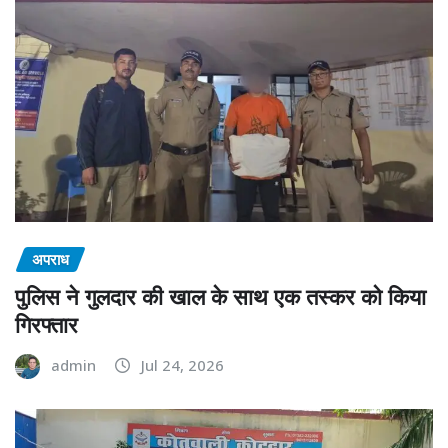
अपराध
पुलिस ने गुलदार की खाल के साथ एक तस्कर को किया
गिरफ्तार
admin
Jul 24, 2026