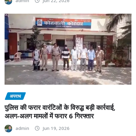
admin
Jun 22, 2026
अपराध
पुलिस की फरार वारंटिओं के विरुद्ध बड़ी कार्रवाई,
अलग-अलग मामलों में फरार 6 गिरफ्तार
admin
Jun 19, 2026