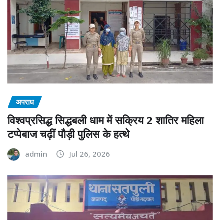
अपराध
विश्वप्रसिद्ध सिद्धबली धाम में सक्रिय 2 शातिर महिला
टप्पेबाज चढ़ीं पौड़ी पुलिस के हत्थे
admin
Jul 26, 2026