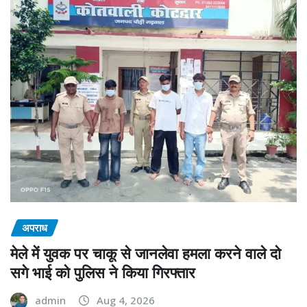
अपराध
मेले में युवक पर चाकू से जानलेवा हमला करने वाले दो
सगे भाई को पुलिस ने किया गिरफ्तार
admin
Aug 4, 2026