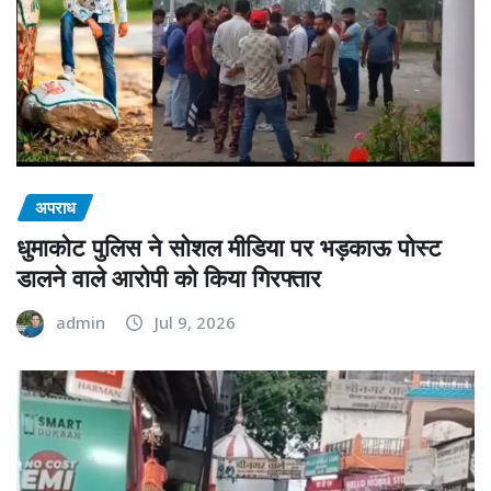
अपराध
धुमाकोट पुलिस ने सोशल मीडिया पर भड़काऊ पोस्ट
डालने वाले आरोपी को किया गिरफ्तार
admin
Jul 9, 2026