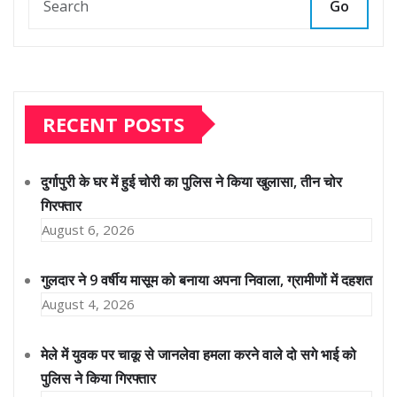
Go
RECENT POSTS
दुर्गापुरी के घर में हुई चोरी का पुलिस ने किया खुलासा, तीन चोर
गिरफ्तार
August 6, 2026
गुलदार ने 9 वर्षीय मासूम को बनाया अपना निवाला, ग्रामीणों में दहशत
August 4, 2026
मेले में युवक पर चाकू से जानलेवा हमला करने वाले दो सगे भाई को
पुलिस ने किया गिरफ्तार