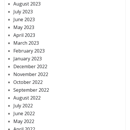
August 2023
July 2023
June 2023
May 2023
April 2023
March 2023
February 2023
January 2023
December 2022
November 2022
October 2022
September 2022
August 2022
July 2022
June 2022
May 2022
April 2022