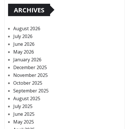
ARCHIVES
August 2026
July 2026
June 2026
May 2026
January 2026
December 2025
November 2025
October 2025
September 2025
August 2025
July 2025
June 2025
May 2025