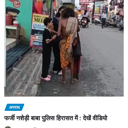
अपराध
फर्जी नशेड़ी बाबा पुलिस हिरासत में : देखें वीडियो