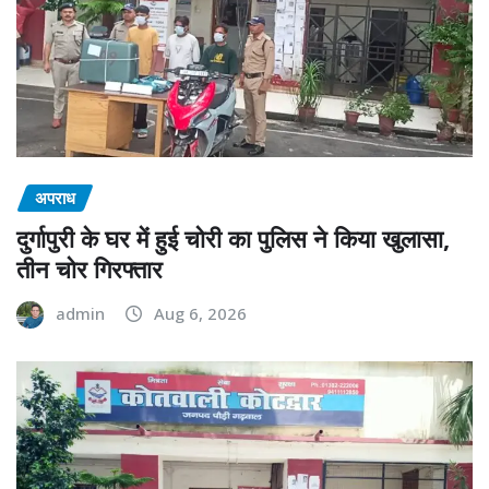
अपराध
दुर्गापुरी के घर में हुई चोरी का पुलिस ने किया खुलासा,
तीन चोर गिरफ्तार
admin
Aug 6, 2026