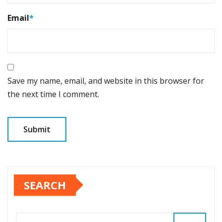
Email
*
Save my name, email, and website in this browser for
the next time I comment.
SEARCH