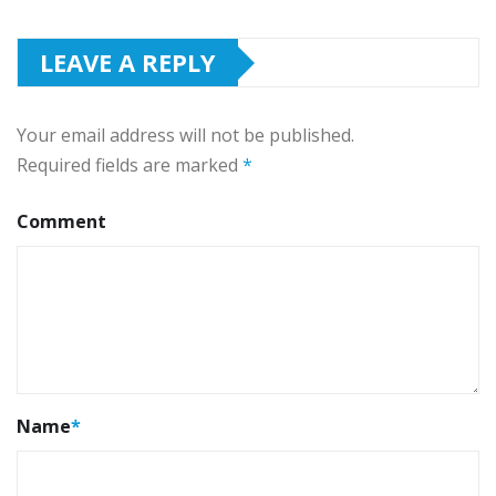
LEAVE A REPLY
Your email address will not be published.
Required fields are marked
*
Comment
Name
*