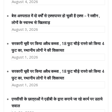
August 4, 2026
बेस अस्पताल में दो वर्षों से एक्सपायर हो चुकी है एक्स – रे मशीन ,
लोगों के स्वास्थ से खिलवाड़
August 3, 2026
सरकारी भूमी पर किया अवैध कब्जा , 18 फुट चौड़े रास्ते को किया 4
फुट का, स्थानीय लोगों ने की शिकायत
August 1, 2026
सरकारी भूमी पर किया अवैध कब्जा , 18 फुट चौड़े रास्ते को किया 4
फुट का, स्थानीय लोगों ने की शिकायत
August 1, 2026
एनसीसी के छात्राओं ने एडीबी के द्वारा कराये जा रहे कार्य पर उठाये
सवाल