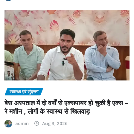
स्वास्थ्य एवं सुंदरता
बेस अस्पताल में दो वर्षों से एक्सपायर हो चुकी है एक्स –
रे मशीन , लोगों के स्वास्थ से खिलवाड़
admin
Aug 3, 2026