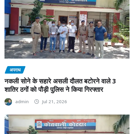
अपराध
नकली सोने के सहारे असली दौलत बटोरने वाले 3
शातिर ठगों को पौड़ी पुलिस ने किया गिरफ्तार
admin
Jul 21, 2026