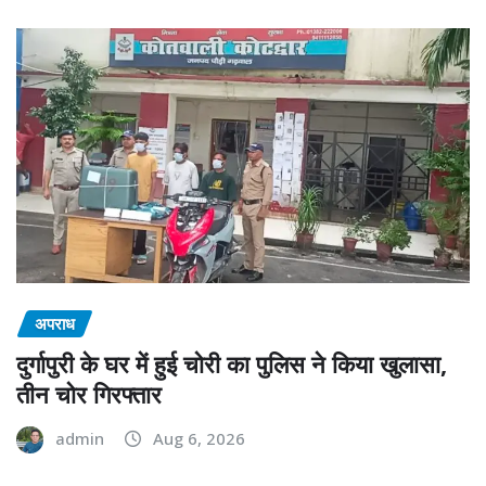
अपराध
दुर्गापुरी के घर में हुई चोरी का पुलिस ने किया खुलासा,
तीन चोर गिरफ्तार
admin
Aug 6, 2026