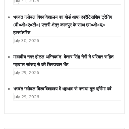
July 31, 2026
भगवंत ग्लोबल विश्वविद्यालय का बोर्ड आफ एप्रैंटिसशिप ट्रेनिंग
(बी०ओ०ए०टी०) उत्तरी क्षेत्र कानपुर के साथ एम०ओ०यू०
हस्तांक्षरित
July 30, 2026
मालवीय नगर होटल अग्निकांड: केसर सिंह नेगी ने परिवार सहित
गढ़वाल सांसद से की शिष्टाचार भेंट
July 29, 2026
भगवंत ग्लोबल विश्वविद्यालय में धूमधाम से मनाया गुरु पूर्णिमा पर्व
July 29, 2026