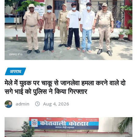
अपराध
मेले में युवक पर चाकू से जानलेवा हमला करने वाले दो
सगे भाई को पुलिस ने किया गिरफ्तार
admin
Aug 4, 2026