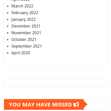
March 2022
February 2022
January 2022
December 2021
November 2021
October 2021
September 2021
April 2020
YOU MAY HAVE MISSED