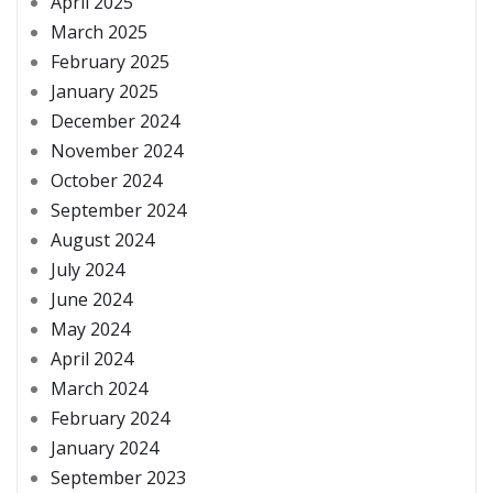
April 2025
March 2025
February 2025
January 2025
December 2024
November 2024
October 2024
September 2024
August 2024
July 2024
June 2024
May 2024
April 2024
March 2024
February 2024
January 2024
September 2023