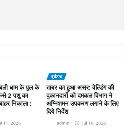
दुर्घटना
्धबली धाम के पुल के
खबर का हुआ असर: वेल्डिंग की
फंसे 2 पशु का
दुकानदारों को दमकल विभाग ने
 बाहर निकाला :
अग्निशमन उपकरण लगाने के लिए
दिये निर्देश
ul 11, 2026
admin
Jul 10, 2026