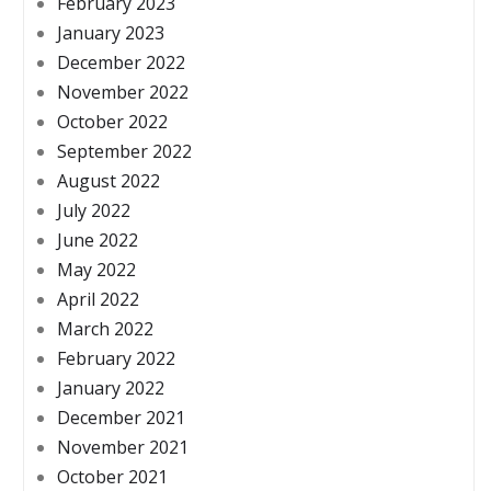
February 2023
January 2023
December 2022
November 2022
October 2022
September 2022
August 2022
July 2022
June 2022
May 2022
April 2022
March 2022
February 2022
January 2022
December 2021
November 2021
October 2021