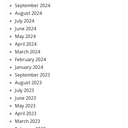
September 2024
August 2024
July 2024
June 2024
May 2024
April 2024
March 2024
February 2024
January 2024
September 2023
August 2023
July 2023
June 2023
May 2023
April 2023
March 2023