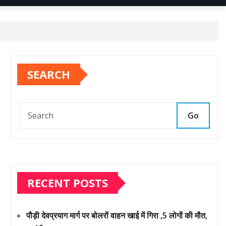
SEARCH
Go
RECENT POSTS
पौड़ी देवप्रयाग मार्ग पर बोलरों वाहन खाई में गिरा ,5 लोगों की मौत,