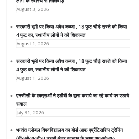
लोगों के स्वास्थ से खिलवाड़
August 3, 2026
सरकारी भूमी पर किया अवैध कब्जा , 18 फुट चौड़े रास्ते को किया
4 फुट का, स्थानीय लोगों ने की शिकायत
August 1, 2026
सरकारी भूमी पर किया अवैध कब्जा , 18 फुट चौड़े रास्ते को किया
4 फुट का, स्थानीय लोगों ने की शिकायत
August 1, 2026
एनसीसी के छात्राओं ने एडीबी के द्वारा कराये जा रहे कार्य पर उठाये
सवाल
July 31, 2026
भगवंत ग्लोबल विश्वविद्यालय का बोर्ड आफ एप्रैंटिसशिप ट्रेनिंग
(बी०ओ०ए०टी०) उत्तरी क्षेत्र कानपुर के साथ एम०ओ०यू०