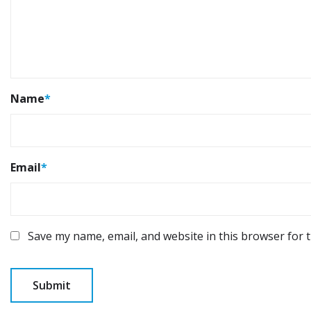
Name
*
Email
*
Save my name, email, and website in this browser for 