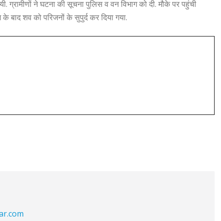
ी. ग्रामीणों ने घटना की सूचना पुलिस व वन विभाग को दी. मौके पर पहुंची
 के बाद शव को परिजनों के सुपुर्द कर दिया गया.
war.com