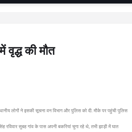
ें वृद्ध की मौत
. स्थानीय लोगों ने इसकी सूचना वन विभाग और पुलिस को दी. मौके पर पहुंची पुलिस
ह रविवार सुबह गांव के पास अपनी बकरियां चुगा रहे थे, तभी झाड़ी में घात