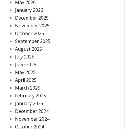
May 2026
January 2026
December 2025
November 2025
October 2025
September 2025
August 2025
July 2025
June 2025
May 2025
April 2025
March 2025
February 2025
January 2025
December 2024
November 2024
October 2024