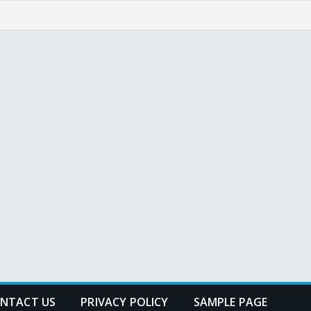
NTACT US
PRIVACY POLICY
SAMPLE PAGE