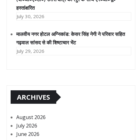
हस्तांक्षरित
July 30, 2026
मालवीय नगर होटल अग्निकांड: केसर सिंह नेगी ने परिवार सहित
गढ़वाल सांसद से की शिष्टाचार भेंट
July 29, 2026
ARCHIVES
August 2026
July 2026
June 2026