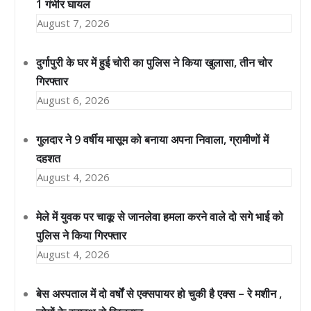
1 गंभीर घायल
August 7, 2026
दुर्गापुरी के घर में हुई चोरी का पुलिस ने किया खुलासा, तीन चोर
गिरफ्तार
August 6, 2026
गुलदार ने 9 वर्षीय मासूम को बनाया अपना निवाला, ग्रामीणों में
दहशत
August 4, 2026
मेले में युवक पर चाकू से जानलेवा हमला करने वाले दो सगे भाई को
पुलिस ने किया गिरफ्तार
August 4, 2026
बेस अस्पताल में दो वर्षों से एक्सपायर हो चुकी है एक्स – रे मशीन ,