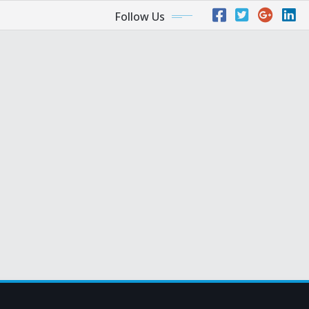
Follow Us