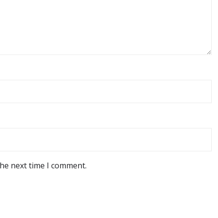
the next time I comment.