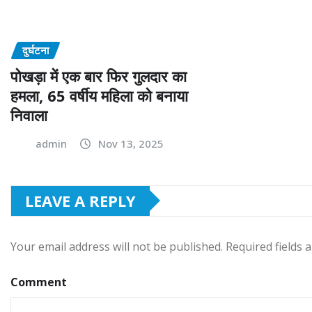
दुर्घटना
पोखड़ा में एक बार फिर गुलदार का
हमला, 65 वर्षीय महिला को बनाया
निवाला
admin
Nov 13, 2025
LEAVE A REPLY
Your email address will not be published.
Required fields
Comment