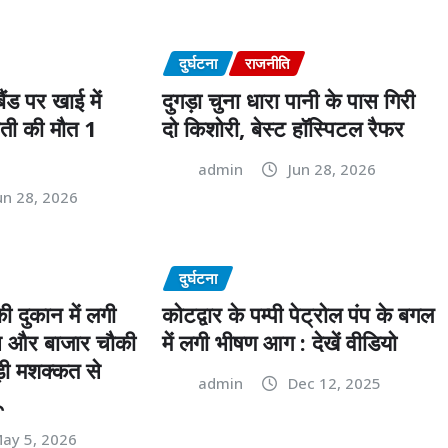
दुर्घटना
राजनीति
ैंड पर खाई में
दुगड़ा चुना धारा पानी के पास गिरी
ुवती की मौत 1
दो किशोरी, बेस्ट हॉस्पिटल रैफर
admin
Jun 28, 2026
un 28, 2026
दुर्घटना
ी दुकान में लगी
कोटद्वार के पम्पी पेट्रोल पंप के बगल
स और बाजार चौकी
में लगी भीषण आग : देखें वीडियो
़ी मशक्कत से
admin
Dec 12, 2025
ay 5, 2026