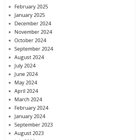
February 2025
January 2025
December 2024
November 2024
October 2024
September 2024
August 2024
July 2024
June 2024
May 2024
April 2024
March 2024
February 2024
January 2024
September 2023
August 2023