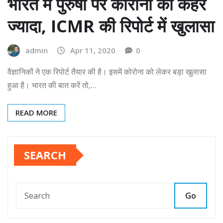
भारत में पुरुषों पर कोरोना का कहर
ज्यादा, ICMR की रिपोर्ट में खुलासा
admin
Apr 11, 2020
0
वैज्ञानिकों ने एक रिपोर्ट तैयार की है। इसमें कोरोना को लेकर बड़ा खुलासा
हुआ है। भारत की बात करें तो,…
READ MORE
SEARCH
Go