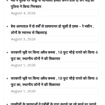
मेले में युवक पर चाकू से जानलेवा हमला करने वाले दो सगे भाई को
पुलिस ने किया गिरफ्तार
August 4, 2026
बेस अस्पताल में दो वर्षों से एक्सपायर हो चुकी है एक्स – रे मशीन ,
लोगों के स्वास्थ से खिलवाड़
August 3, 2026
सरकारी भूमी पर किया अवैध कब्जा , 18 फुट चौड़े रास्ते को किया 4
फुट का, स्थानीय लोगों ने की शिकायत
August 1, 2026
सरकारी भूमी पर किया अवैध कब्जा , 18 फुट चौड़े रास्ते को किया 4
फुट का, स्थानीय लोगों ने की शिकायत
August 1, 2026
एनसीसी के छात्राओं ने एडीबी के द्वारा कराये जा रहे कार्य पर उठाये