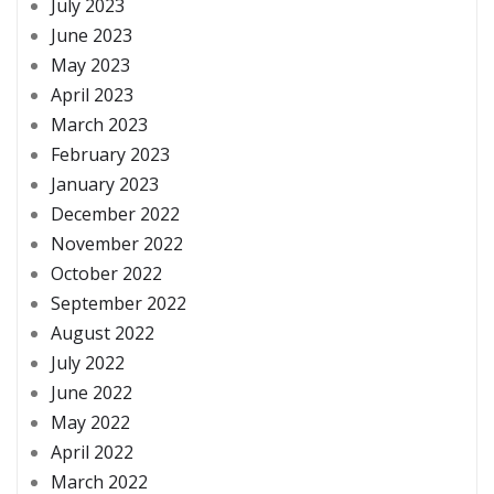
July 2023
June 2023
May 2023
April 2023
March 2023
February 2023
January 2023
December 2022
November 2022
October 2022
September 2022
August 2022
July 2022
June 2022
May 2022
April 2022
March 2022