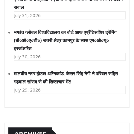
सवाल
July 31, 2026
भगवंत ग्लोबल विश्वविद्यालय का बोर्ड आफ एप्रैंटिसशिप ट्रेनिंग
(बी०ओ०ए०टी०) उत्तरी क्षेत्र कानपुर के साथ एम०ओ०यू०
हस्तांक्षरित
July 30, 2026
मालवीय नगर होटल अग्निकांड: केसर सिंह नेगी ने परिवार सहित
गढ़वाल सांसद से की शिष्टाचार भेंट
July 29, 2026
ARCHIVES