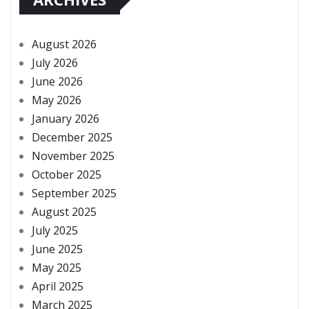
August 2026
July 2026
June 2026
May 2026
January 2026
December 2025
November 2025
October 2025
September 2025
August 2025
July 2025
June 2025
May 2025
April 2025
March 2025