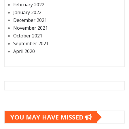
February 2022
January 2022
December 2021
November 2021
October 2021
September 2021
April 2020
YOU MAY HAVE MISSED