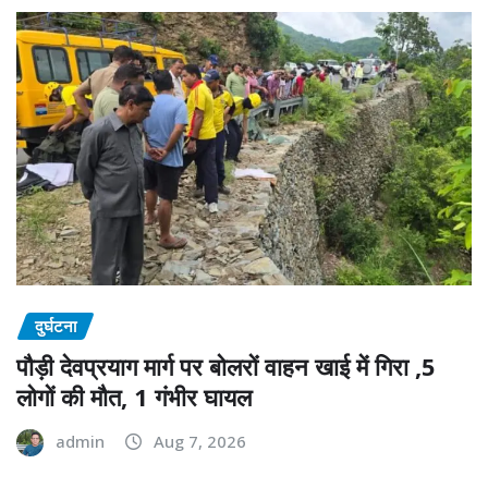
दुर्घटना
पौड़ी देवप्रयाग मार्ग पर बोलरों वाहन खाई में गिरा ,5
लोगों की मौत, 1 गंभीर घायल
admin
Aug 7, 2026