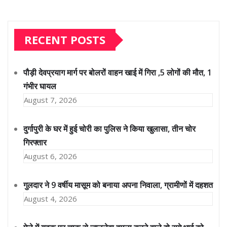
RECENT POSTS
पौड़ी देवप्रयाग मार्ग पर बोलरों वाहन खाई में गिरा ,5 लोगों की मौत, 1
गंभीर घायल
August 7, 2026
दुर्गापुरी के घर में हुई चोरी का पुलिस ने किया खुलासा, तीन चोर
गिरफ्तार
August 6, 2026
गुलदार ने 9 वर्षीय मासूम को बनाया अपना निवाला, ग्रामीणों में दहशत
August 4, 2026