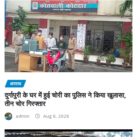
अपराध
दुर्गापुरी के घर में हुई चोरी का पुलिस ने किया खुलासा,
तीन चोर गिरफ्तार
admin
Aug 6, 2026