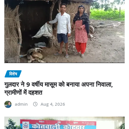
विशेष
गुलदार ने 9 वर्षीय मासूम को बनाया अपना निवाला,
ग्रामीणों में दहशत
admin
Aug 4, 2026