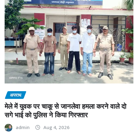
अपराध
मेले में युवक पर चाकू से जानलेवा हमला करने वाले दो
सगे भाई को पुलिस ने किया गिरफ्तार
admin
Aug 4, 2026