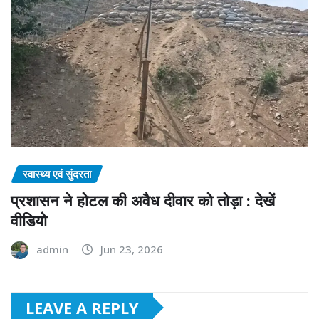
स्वास्थ्य एवं सुंदरता
प्रशासन ने होटल की अवैध दीवार को तोड़ा : देखें
वीडियो
admin
Jun 23, 2026
LEAVE A REPLY