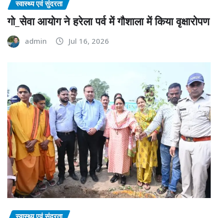
स्वास्थ्य एवं सुंदरता
गो_सेवा आयोग ने हरेला पर्व में गौशाला में किया वृक्षारोपण
admin
Jul 16, 2026
स्वास्थ्य एवं सुंदरता