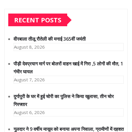
RECENT POSTS
वीरबाला तीलू रौतेली की मनाई 365वीं जयंती
August 8, 2026
पौड़ी देवप्रयाग मार्ग पर बोलरों वाहन खाई में गिरा ,5 लोगों की मौत, 1
गंभीर घायल
August 7, 2026
दुर्गापुरी के घर में हुई चोरी का पुलिस ने किया खुलासा, तीन चोर
गिरफ्तार
August 6, 2026
गुलदार ने 9 वर्षीय मासूम को बनाया अपना निवाला, ग्रामीणों में दहशत