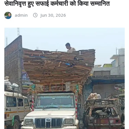
सेवानिवृत्त हुए सफाई कर्मचारी को किया सम्मानित
admin
Jun 30, 2026