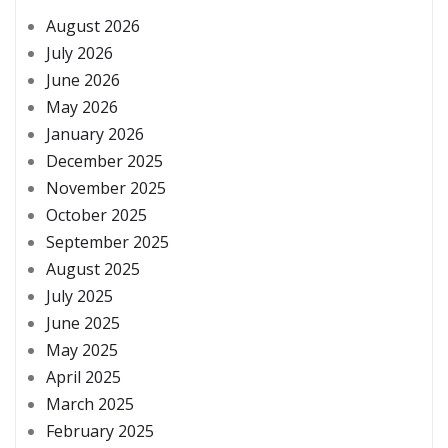
August 2026
July 2026
June 2026
May 2026
January 2026
December 2025
November 2025
October 2025
September 2025
August 2025
July 2025
June 2025
May 2025
April 2025
March 2025
February 2025