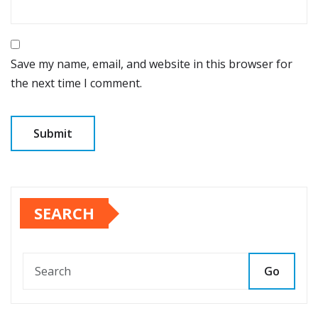
Save my name, email, and website in this browser for
the next time I comment.
SEARCH
Go