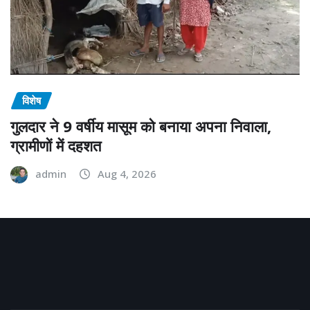
विशेष
गुलदार ने 9 वर्षीय मासूम को बनाया अपना निवाला,
ग्रामीणों में दहशत
admin
Aug 4, 2026