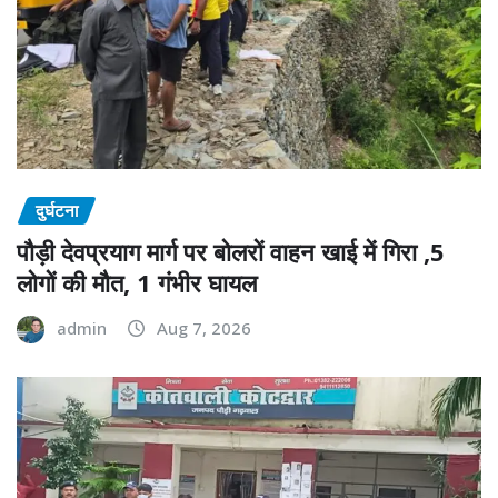
दुर्घटना
पौड़ी देवप्रयाग मार्ग पर बोलरों वाहन खाई में गिरा ,5
लोगों की मौत, 1 गंभीर घायल
admin
Aug 7, 2026