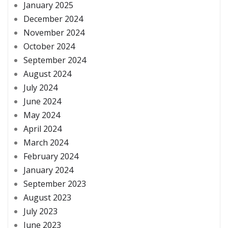
January 2025
December 2024
November 2024
October 2024
September 2024
August 2024
July 2024
June 2024
May 2024
April 2024
March 2024
February 2024
January 2024
September 2023
August 2023
July 2023
June 2023