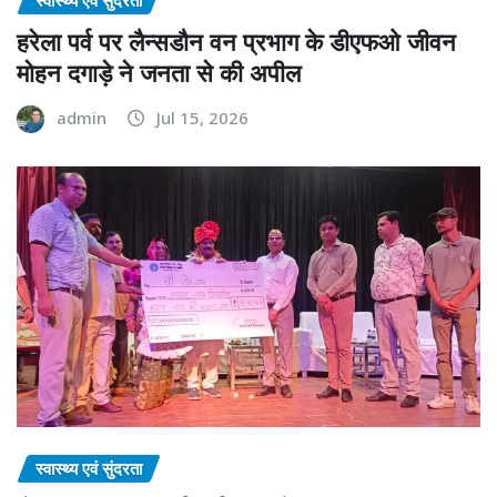
स्वास्थ्य एवं सुंदरता
हरेला पर्व पर लैन्सडौन वन प्रभाग के डीएफओ जीवन
मोहन दगाड़े ने जनता से की अपील
admin
Jul 15, 2026
स्वास्थ्य एवं सुंदरता