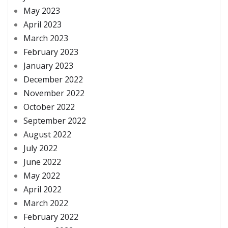
May 2023
April 2023
March 2023
February 2023
January 2023
December 2022
November 2022
October 2022
September 2022
August 2022
July 2022
June 2022
May 2022
April 2022
March 2022
February 2022