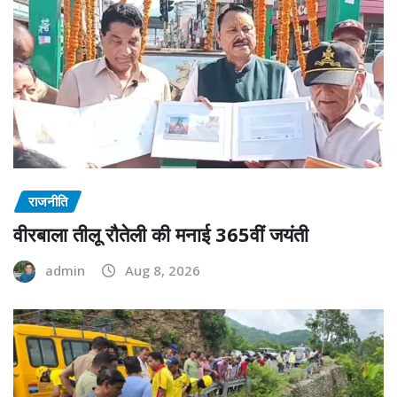
राजनीति
वीरबाला तीलू रौतेली की मनाई 365वीं जयंती
admin
Aug 8, 2026