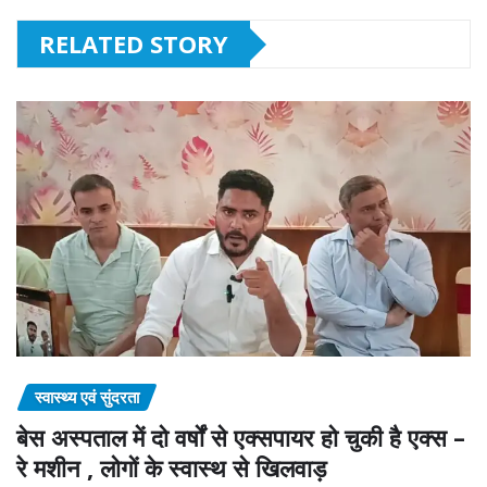
RELATED STORY
स्वास्थ्य एवं सुंदरता
बेस अस्पताल में दो वर्षों से एक्सपायर हो चुकी है एक्स –
रे मशीन , लोगों के स्वास्थ से खिलवाड़