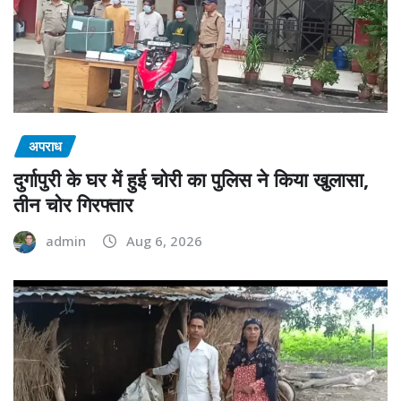
अपराध
दुर्गापुरी के घर में हुई चोरी का पुलिस ने किया खुलासा,
तीन चोर गिरफ्तार
admin
Aug 6, 2026