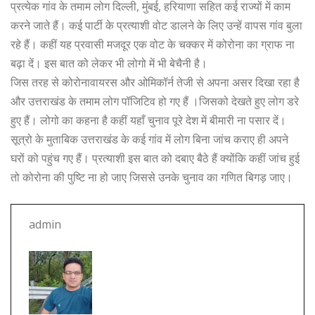
o
p
e
प्रत्येक गांव के तमाम लोग दिल्ली, मुंबई, हरियाणा सहित कई राज्यों में काम
करने जाते हैं। कई पार्टी के प्रत्याशी वोट डालने के लिए उन्हें वापस गांव बुला
k
r
रहे हैं। कहीं यह प्रवासी मजदूर एक वोट के चक्कर में कोरोना का ग्राफ ना
बढ़ा दें। इस बात को लेकर भी लोगो में भी बेचैनी है।
जिस तरह से कोरोनावायरस और ओमिकॉर्न तेजी से अपना असर दिखा रहा है
और उत्तराखंड के तमाम लोग पॉजिटिव हो गए हैं ।जिसको देखते हुए लोग डरे
हुए हैं। लोगो का कहना है कहीं यहाँ चुनाव पूरे देश में बीमारी ना पसार दें।
सूत्रो के मुताबिक उत्तराखंड के कई गांव में लोग बिना जांच कराए ही अपने
घरों को पहुंच गए हैं। प्रत्याशी इस बात को दबाए बैठे हैं क्योंकि कहीं जांच हुई
तो कोरोना की पुष्टि ना हो जाए जिससे उनके चुनाव का गणित बिगड़ जाए।
admin