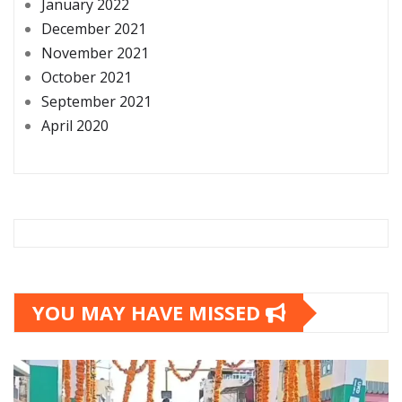
January 2022
December 2021
November 2021
October 2021
September 2021
April 2020
YOU MAY HAVE MISSED