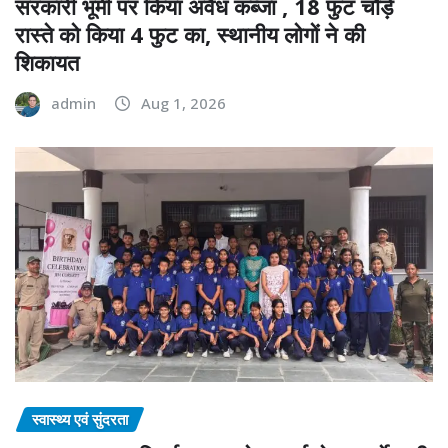
सरकारी भूमी पर किया अवैध कब्जा , 18 फुट चौड़े
रास्ते को किया 4 फुट का, स्थानीय लोगों ने की
शिकायत
admin
Aug 1, 2026
स्वास्थ्य एवं सुंदरता