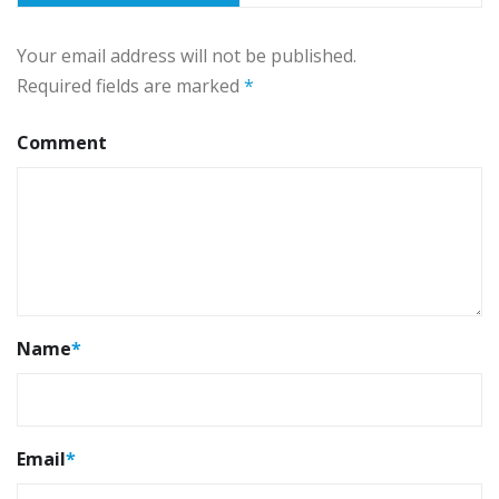
Your email address will not be published.
Required fields are marked
*
Comment
Name
*
Email
*