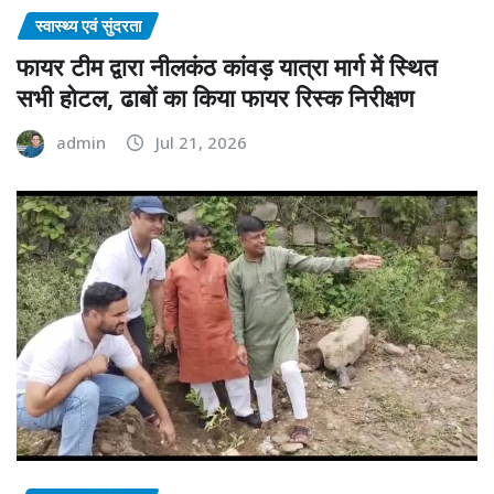
स्वास्थ्य एवं सुंदरता
फायर टीम द्वारा नीलकंठ कांवड़ यात्रा मार्ग में स्थित
सभी होटल, ढाबों का किया फायर रिस्क निरीक्षण
admin
Jul 21, 2026