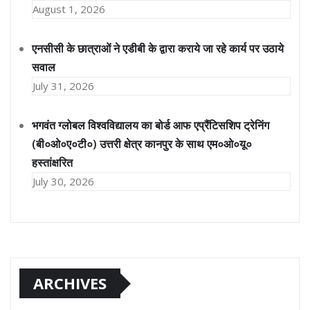
August 1, 2026
एनसीसी के छात्राओं ने एडीबी के द्वारा कराये जा रहे कार्य पर उठाये
सवाल
July 31, 2026
भगवंत ग्लोबल विश्वविद्यालय का बोर्ड आफ एप्रैंटिसशिप ट्रेनिंग
(बी०ओ०ए०टी०) उत्तरी क्षेत्र कानपुर के साथ एम०ओ०यू०
हस्तांक्षरित
July 30, 2026
ARCHIVES