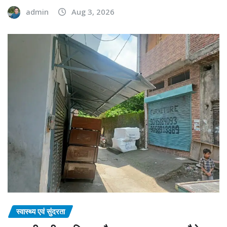
admin
Aug 3, 2026
स्वास्थ्य एवं सुंदरता