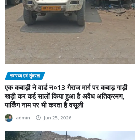
स्वास्थ्य एवं सुंदरता
एक कबाड़ी ने वार्ड न०13 गैराज मार्ग पर कबाड़ गाड़ी
खड़ी कर कई सालों किया हुआ है अवैध अतिक्रमण,
पार्किंग नाम पर भी करता है वसूली
admin
Jun 25, 2026