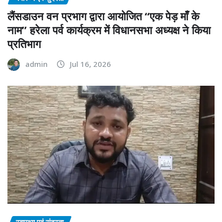
लैंसडाउन वन प्रभाग द्वारा आयोजित “एक पेड़ माँ के
नाम” हरेला पर्व कार्यक्रम में विधानसभा अध्यक्ष ने किया
प्रतिभाग
admin
Jul 16, 2026