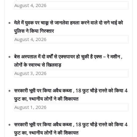
August 4, 2026
मेले में युवक पर चाकू से जानलेवा हमला करने वाले दो सगे भाई को
पुलिस ने किया गिरफ्तार
August 4, 2026
बेस अस्पताल में दो वर्षों से एक्सपायर हो चुकी है एक्स – रे मशीन ,
लोगों के स्वास्थ से खिलवाड़
August 3, 2026
सरकारी भूमी पर किया अवैध कब्जा , 18 फुट चौड़े रास्ते को किया 4
फुट का, स्थानीय लोगों ने की शिकायत
August 1, 2026
सरकारी भूमी पर किया अवैध कब्जा , 18 फुट चौड़े रास्ते को किया 4
फुट का, स्थानीय लोगों ने की शिकायत