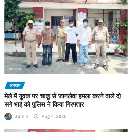
अपराध
मेले में युवक पर चाकू से जानलेवा हमला करने वाले दो
सगे भाई को पुलिस ने किया गिरफ्तार
admin
Aug 4, 2026