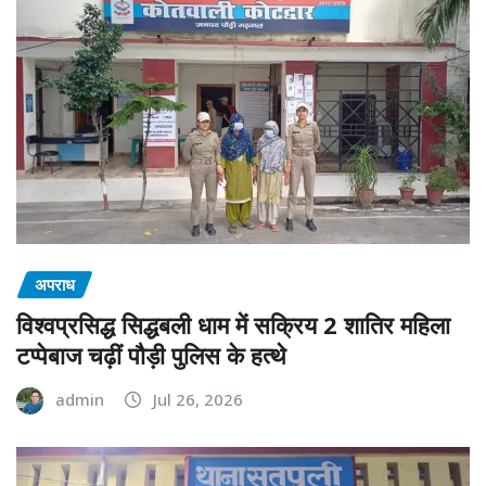
अपराध
विश्वप्रसिद्ध सिद्धबली धाम में सक्रिय 2 शातिर महिला
टप्पेबाज चढ़ीं पौड़ी पुलिस के हत्थे
admin
Jul 26, 2026