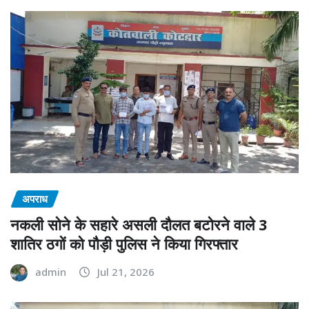
अपराध
नकली सोने के सहारे असली दौलत बटोरने वाले 3
शातिर ठगों को पौड़ी पुलिस ने किया गिरफ्तार
admin
Jul 21, 2026