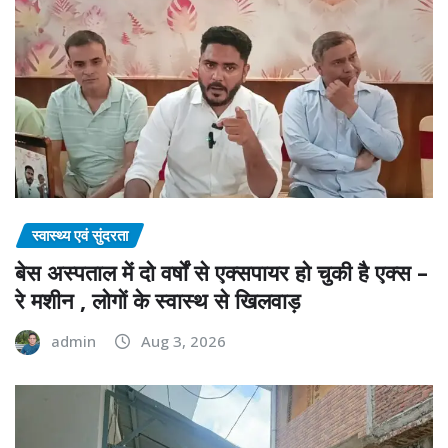
स्वास्थ्य एवं सुंदरता
बेस अस्पताल में दो वर्षों से एक्सपायर हो चुकी है एक्स –
रे मशीन , लोगों के स्वास्थ से खिलवाड़
admin
Aug 3, 2026