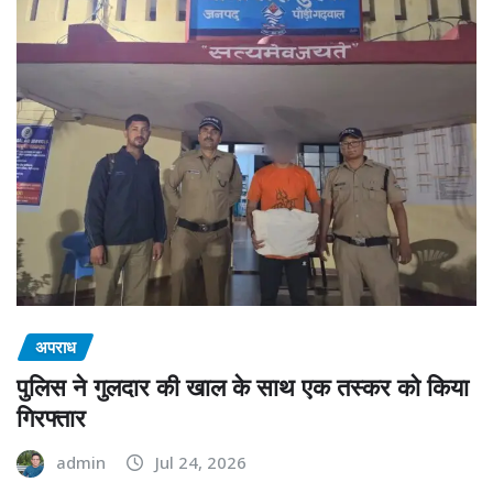
अपराध
पुलिस ने गुलदार की खाल के साथ एक तस्कर को किया
गिरफ्तार
admin
Jul 24, 2026