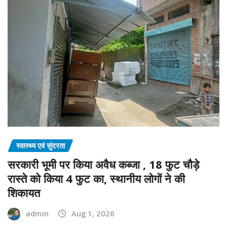
स्वास्थ्य एवं सुंदरता
सरकारी भूमी पर किया अवैध कब्जा , 18 फुट चौड़े
रास्ते को किया 4 फुट का, स्थानीय लोगों ने की
शिकायत
admin
Aug 1, 2026