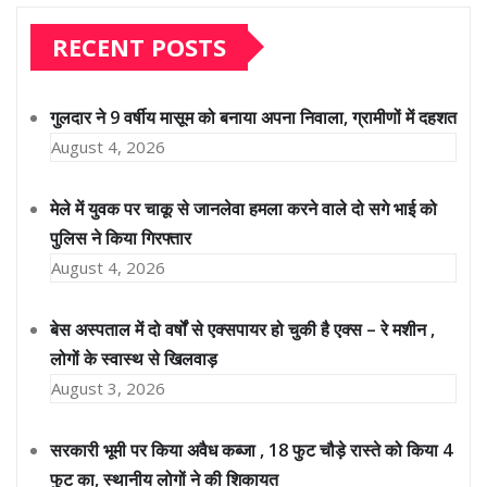
RECENT POSTS
गुलदार ने 9 वर्षीय मासूम को बनाया अपना निवाला, ग्रामीणों में दहशत
August 4, 2026
मेले में युवक पर चाकू से जानलेवा हमला करने वाले दो सगे भाई को
पुलिस ने किया गिरफ्तार
August 4, 2026
बेस अस्पताल में दो वर्षों से एक्सपायर हो चुकी है एक्स – रे मशीन ,
लोगों के स्वास्थ से खिलवाड़
August 3, 2026
सरकारी भूमी पर किया अवैध कब्जा , 18 फुट चौड़े रास्ते को किया 4
फुट का, स्थानीय लोगों ने की शिकायत