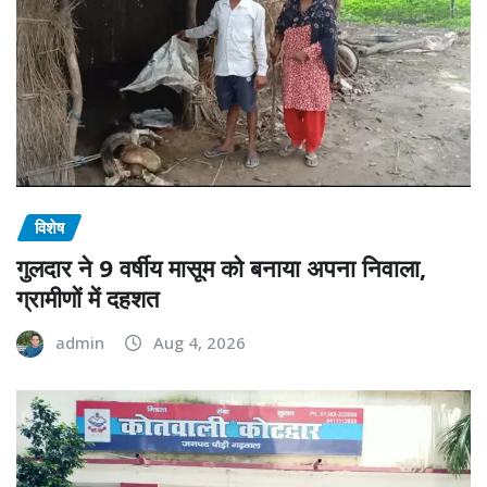
विशेष
गुलदार ने 9 वर्षीय मासूम को बनाया अपना निवाला,
ग्रामीणों में दहशत
admin
Aug 4, 2026