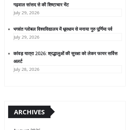
गढ़वाल सांसद से की शिष्टाचार भेंट
July 29, 2026
भगवंत ग्लोबल विश्वविद्यालय में धूमधाम से मनाया गुरु पूर्णिमा पर्व
July 29, 2026
कांवड़ यात्रा 2026: श्रद्धालुओं की सुरक्षा को लेकर फायर सर्विस
अलर्ट
July 28, 2026
ARCHIVES