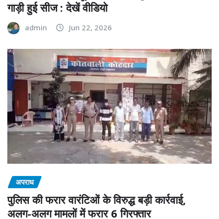
गाड़ी हुई सीज : देखें वीडियो
admin
Jun 22, 2026
अपराध
पुलिस की फरार वारंटिओं के विरुद्ध बड़ी कार्रवाई,
अलग-अलग मामलों में फरार 6 गिरफ्तार