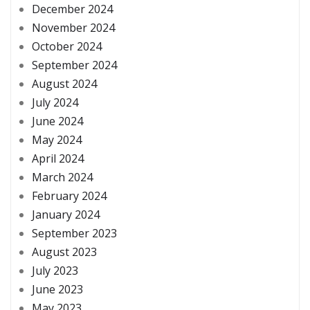
December 2024
November 2024
October 2024
September 2024
August 2024
July 2024
June 2024
May 2024
April 2024
March 2024
February 2024
January 2024
September 2023
August 2023
July 2023
June 2023
May 2023