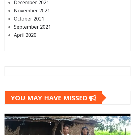
December 2021
November 2021
October 2021
September 2021
April 2020
YOU MAY HAVE MISSED