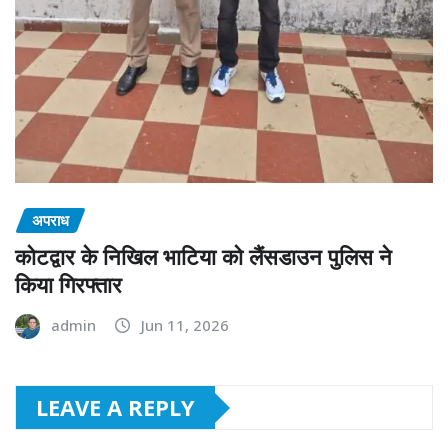
अपराध
कोटद्वार के निखिल भाटिया को लैंसडाउन पुलिस ने
किया गिरफ्तार
admin
Jun 11, 2026
LEAVE A REPLY