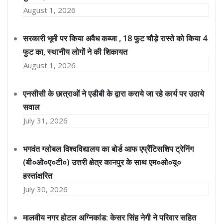
August 1, 2026
सरकारी भूमी पर किया अवैध कब्जा , 18 फुट चौड़े रास्ते को किया 4
फुट का, स्थानीय लोगों ने की शिकायत
August 1, 2026
एनसीसी के छात्राओं ने एडीबी के द्वारा कराये जा रहे कार्य पर उठाये
सवाल
July 31, 2026
भगवंत ग्लोबल विश्वविद्यालय का बोर्ड आफ एप्रैंटिसशिप ट्रेनिंग
(बी०ओ०ए०टी०) उत्तरी क्षेत्र कानपुर के साथ एम०ओ०यू०
हस्तांक्षरित
July 30, 2026
मालवीय नगर होटल अग्निकांड: केसर सिंह नेगी ने परिवार सहित