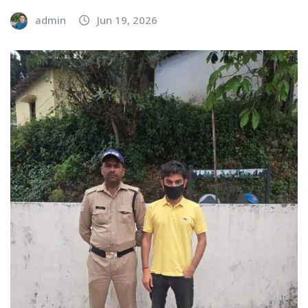
admin
Jun 19, 2026