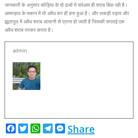
जानकारी के अनुसार कोड़िया के दो ढाबों में सरेआम ही शराब बिक रही है।
आमपड़ाव के मकान में तो अवैध बार ही बना हुआ है। और लकड़ी पड़ाव और
झूलापुल में अवैध शराब आसानी से प्राप्त हो जाती है जिसकी सप्लाई एक
अवैध शराब तस्कर करता है।
admin
F
T
W
T
M
Share