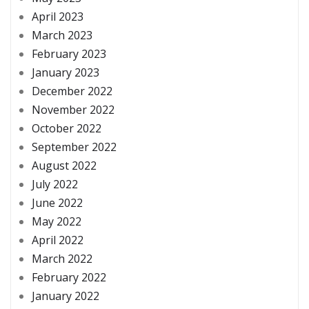
April 2023
March 2023
February 2023
January 2023
December 2022
November 2022
October 2022
September 2022
August 2022
July 2022
June 2022
May 2022
April 2022
March 2022
February 2022
January 2022