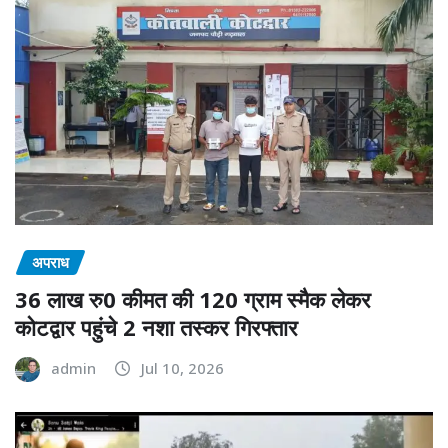
अपराध
36 लाख रु0 कीमत की 120 ग्राम स्मैक लेकर
कोटद्वार पहुंचे 2 नशा तस्कर गिरफ्तार
admin
Jul 10, 2026