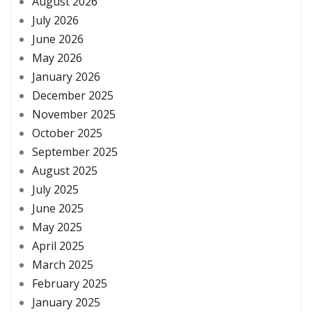
August 2026
July 2026
June 2026
May 2026
January 2026
December 2025
November 2025
October 2025
September 2025
August 2025
July 2025
June 2025
May 2025
April 2025
March 2025
February 2025
January 2025