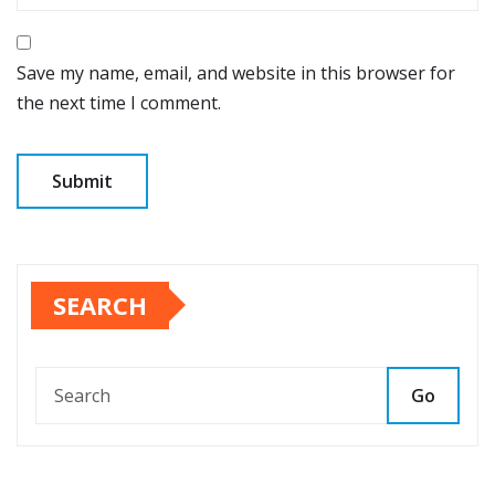
Save my name, email, and website in this browser for
the next time I comment.
SEARCH
Go