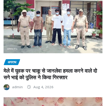
अपराध
मेले में युवक पर चाकू से जानलेवा हमला करने वाले दो
सगे भाई को पुलिस ने किया गिरफ्तार
admin
Aug 4, 2026