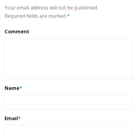
Your email address will not be published.
Required fields are marked
*
Comment
Name
*
Email
*