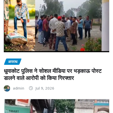
अपराध
धुमाकोट पुलिस ने सोशल मीडिया पर भड़काऊ पोस्ट
डालने वाले आरोपी को किया गिरफ्तार
admin
Jul 9, 2026